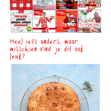
Heel iets anders, maar
misschien vind je dit ook
leuk?