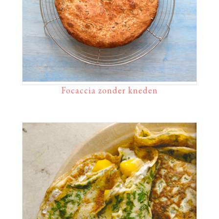
Focaccia zonder kneden