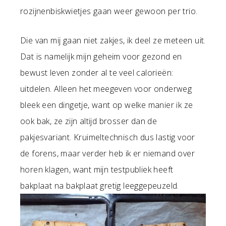
rozijnenbiskwietjes gaan weer gewoon per trio.
Die van mij gaan niet zakjes, ik deel ze meteen uit.
Dat is namelijk mijn geheim voor gezond en
bewust leven zonder al te veel calorieën:
uitdelen. Alleen het meegeven voor onderweg
bleek een dingetje, want op welke manier ik ze
ook bak, ze zijn altijd brosser dan de
pakjesvariant. Kruimeltechnisch dus lastig voor
de forens, maar verder heb ik er niemand over
horen klagen, want mijn testpubliek heeft
bakplaat na bakplaat gretig leeggepeuzeld.