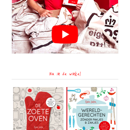
Nu in de winkel