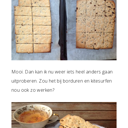
Mooi. Dan kan ik nu weer iets heel anders gaan
uitproberen. Zou het bij borduren en kitesurfen
nou ook zo werken?