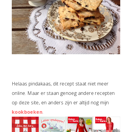
Helaas pindakaas, dit recept staat niet meer
online. Maar er staan genoeg andere recepten
op deze site, en anders zijn er altijd nog mijn
kookboeken
.