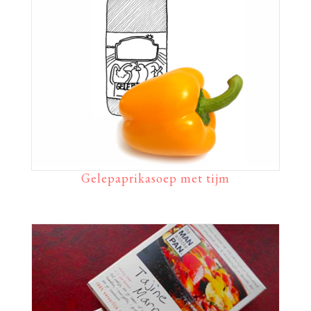
Gelepaprikasoep met tijm