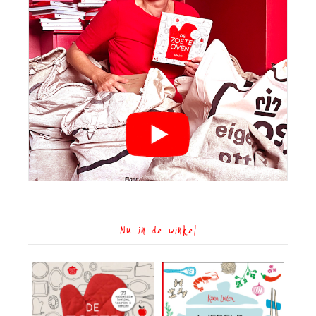
Nu in de winkel