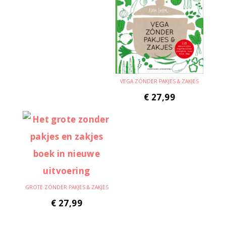
VEGA ZÓNDER PAKJES & ZAKJES
€
27,99
GROTE ZÓNDER PAKJES & ZAKJES
€
27,99