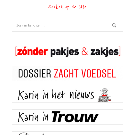
Zoeken op de site