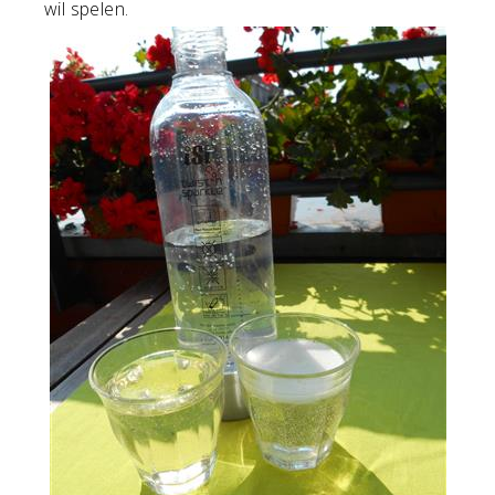
wil spelen.