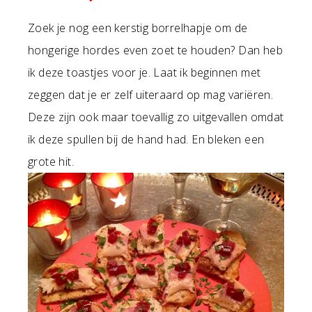
Zoek je nog een kerstig borrelhapje om de
hongerige hordes even zoet te houden? Dan heb
ik deze toastjes voor je. Laat ik beginnen met
zeggen dat je er zelf uiteraard op mag variëren.
Deze zijn ook maar toevallig zo uitgevallen omdat
ik deze spullen bij de hand had. En bleken een
grote hit.