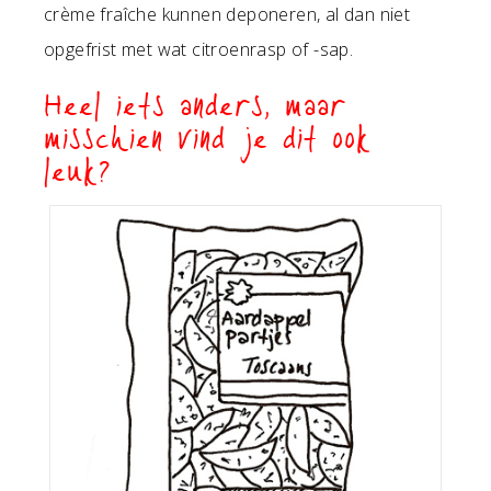
crème fraîche kunnen deponeren, al dan niet
opgefrist met wat citroenrasp of -sap.
Heel iets anders, maar
misschien vind je dit ook
leuk?