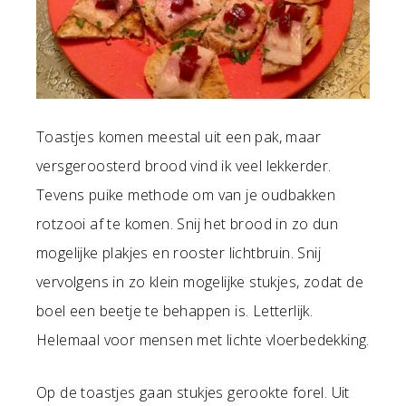
Toastjes komen meestal uit een pak, maar
versgeroosterd brood vind ik veel lekkerder.
Tevens puike methode om van je oudbakken
rotzooi af te komen. Snij het brood in zo dun
mogelijke plakjes en rooster lichtbruin. Snij
vervolgens in zo klein mogelijke stukjes, zodat de
boel een beetje te behappen is. Letterlijk.
Helemaal voor mensen met lichte vloerbedekking.
Op de toastjes gaan stukjes gerookte forel. Uit