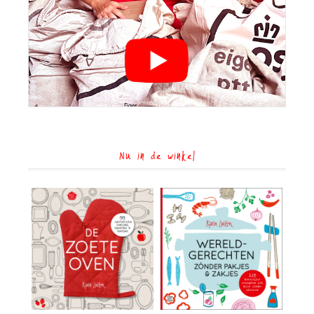
Nu in de winkel