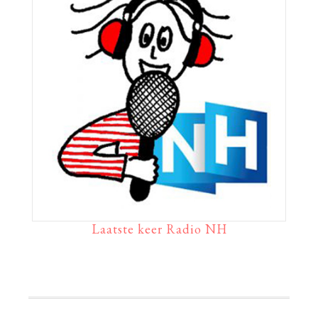
Laatste keer Radio NH