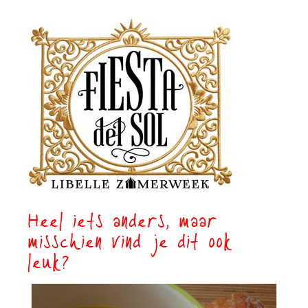
Heel iets anders, maar
misschien vind je dit ook
leuk?