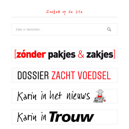
Zoeken op de site