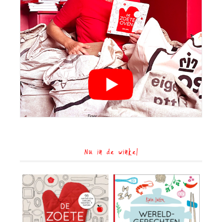
Nu in de winkel