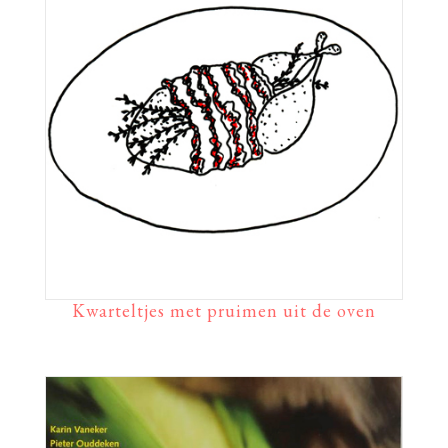
Kwarteltjes met pruimen uit de oven