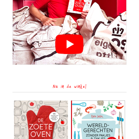
Nu in de winkel