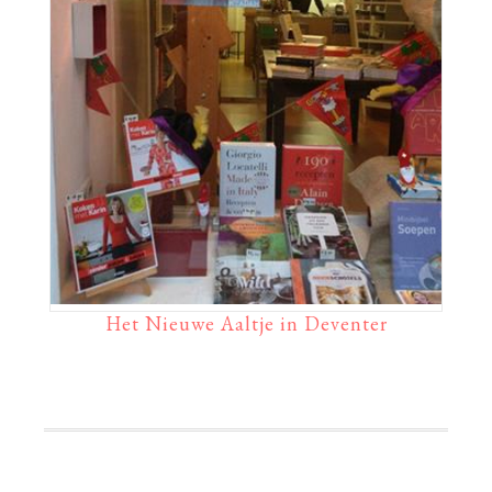
Het Nieuwe Aaltje in Deventer