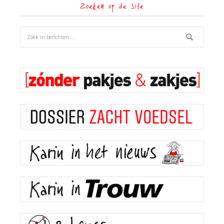
Zoeken op de site