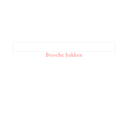
Brioche bakken