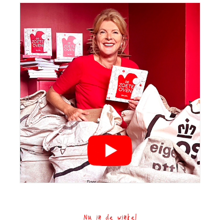
Nu in de winkel