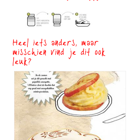
Heel iets anders, maar
misschien vind je dit ook
leuk?