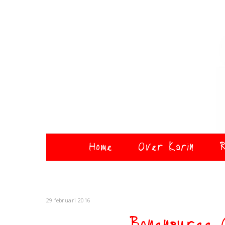
Home
Over Karin
R
29 februari 2016