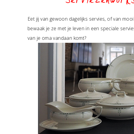
Serviezenwork
Eet jij van gewoon dagelijks servies, of van mooi 
bewaak je ze met je leven in een speciale servie
van je oma vandaan komt?