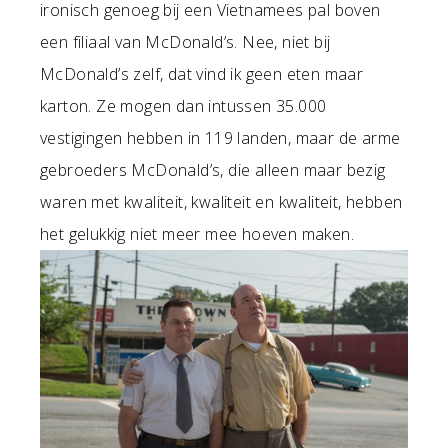
ironisch genoeg bij een Vietnamees pal boven
een filiaal van McDonald’s. Nee, niet bij
McDonald’s zelf, dat vind ik geen eten maar
karton. Ze mogen dan intussen 35.000
vestigingen hebben in 119 landen, maar de arme
gebroeders McDonald’s, die alleen maar bezig
waren met kwaliteit, kwaliteit en kwaliteit, hebben
het gelukkig niet meer mee hoeven maken.