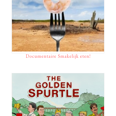
Documentaire Smakelijk eten!