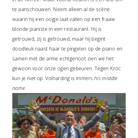
te aanschouwen. Neem alleen al de scène
waarin hij een oogje laat vallen op een fraaie
blonde pianiste in een restaurant. Hij is
getrouwd, zij is getrouwd, maar hij begint
doodleuk naast haar te pingelen op de piano en
samen met de arme echtgenoot zien we het
gewoon voor onze ogen gebeuren. Tegen Kroc
kun je niet op. Volharding is immers
his middle
name
.