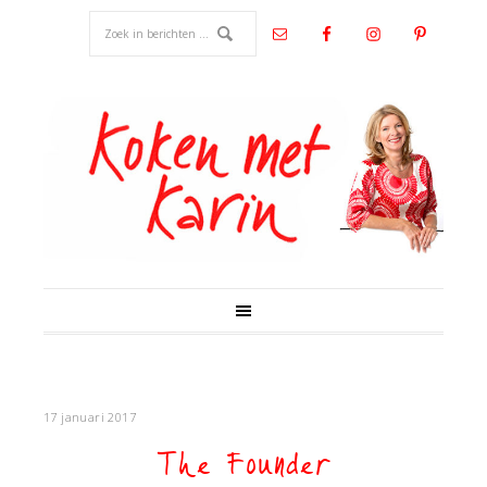
17 januari 2017
The Founder