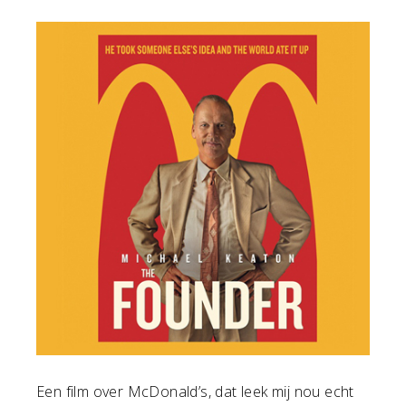
Een film over McDonald’s, dat leek mij nou echt