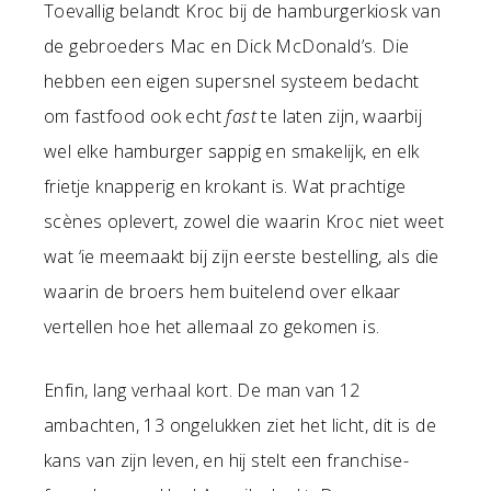
Toevallig belandt Kroc bij de hamburgerkiosk van
de gebroeders Mac en Dick McDonald’s. Die
hebben een eigen supersnel systeem bedacht
om fastfood ook echt
fast
te laten zijn, waarbij
wel elke hamburger sappig en smakelijk, en elk
frietje knapperig en krokant is. Wat prachtige
scènes oplevert, zowel die waarin Kroc niet weet
wat ‘ie meemaakt bij zijn eerste bestelling, als die
waarin de broers hem buitelend over elkaar
vertellen hoe het allemaal zo gekomen is.
Enfin, lang verhaal kort. De man van 12
ambachten, 13 ongelukken ziet het licht, dit is de
kans van zijn leven, en hij stelt een franchise-