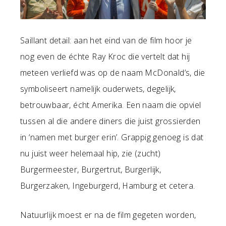
Saillant detail: aan het eind van de film hoor je
nog even de échte Ray Kroc die vertelt dat hij
meteen verliefd was op de naam McDonald’s, die
symboliseert namelijk ouderwets, degelijk,
betrouwbaar, écht Amerika. Een naam die opviel
tussen al die andere diners die juist grossierden
in ‘namen met burger erin’. Grappig genoeg is dat
nu juist weer helemaal hip, zie (zucht)
Burgermeester, Burgertrut, Burgerlijk,
Burgerzaken, Ingeburgerd, Hamburg et cetera.
Natuurlijk moest er na de film gegeten worden,