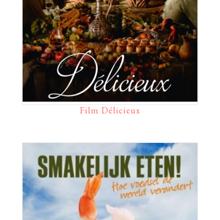
Film Délicieux