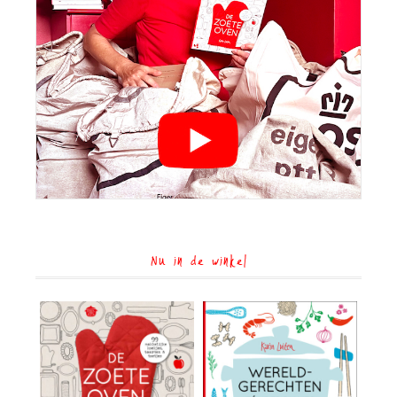
Nu in de winkel