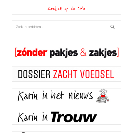
Zoeken op de site