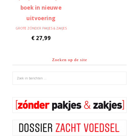
GROTE ZÓNDER PAKJES & ZAKJES
€
27,99
Zoeken op de site