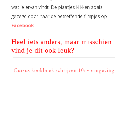
wat je ervan vindt! De plaatjes klikken zoals
gezegd door naar de betreffende filmpjes op
Facebook
.
Heel iets anders, maar misschien
vind je dit ook leuk?
Cursus kookboek schrijven 10: vormgeving