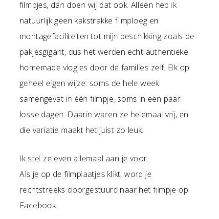
filmpjes, dan doen wij dat ook. Alleen heb ik
natuurlijk geen kakstrakke filmploeg en
montagefaciliteiten tot mijn beschikking zoals de
pakjesgigant, dus het werden echt authentieke
homemade vlogjes door de families zelf. Elk op
geheel eigen wijze: soms de hele week
samengevat in één filmpje, soms in een paar
losse dagen. Daarin waren ze helemaal vrij, en
die variatie maakt het juist zo leuk.
Ik stel ze even allemaal aan je voor.
Als je op de filmplaatjes klikt, word je
rechtstreeks doorgestuurd naar het filmpje op
Facebook.