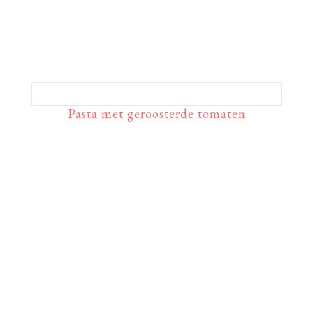
Pasta met geroosterde tomaten