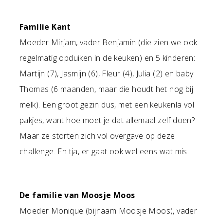
Familie Kant
Moeder Mirjam, vader Benjamin (die zien we ook
regelmatig opduiken in de keuken) en 5 kinderen:
Martijn (7), Jasmijn (6), Fleur (4), Julia (2) en baby
Thomas (6 maanden, maar die houdt het nog bij
melk). Een groot gezin dus, met een keukenla vol
pakjes, want hoe moet je dat allemaal zelf doen?
Maar ze storten zich vol overgave op deze
challenge. En tja, er gaat ook wel eens wat mis…
De familie van Moosje Moos
Moeder Monique (bijnaam Moosje Moos), vader