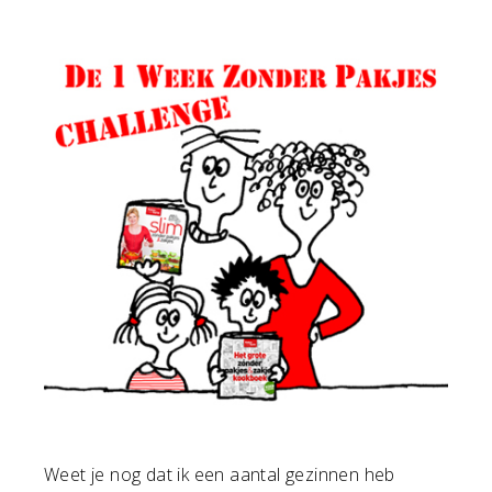
Weet je nog dat ik een aantal gezinnen heb