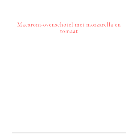
Macaroni-ovenschotel met mozzarella en
tomaat