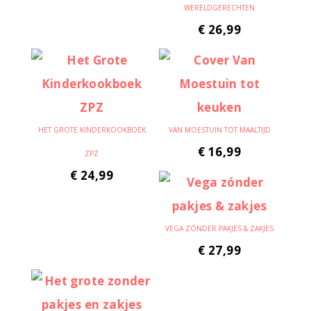
WERELDGERECHTEN
€
26,99
HET GROTE KINDERKOOKBOEK
VAN MOESTUIN TOT MAALTIJD
€
16,99
ZPZ
€
24,99
VEGA ZÓNDER PAKJES & ZAKJES
€
27,99