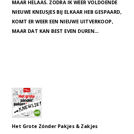
MAAR HELAAS. ZODRA IK WEER VOLDOENDE
NIEUWE KNEUSJES BIJ ELKAAR HEB GESPAARD,
KOMT ER WEER EEN NIEUWE UITVERKOOP,
MAAR DAT KAN BEST EVEN DUREN…
Het Grote Zónder Pakjes & Zakjes