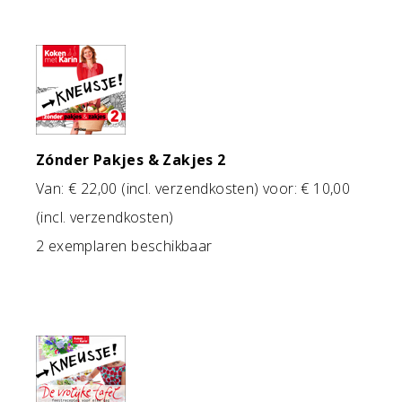
Zónder Pakjes & Zakjes 2
Van: € 22,00 (incl. verzendkosten) voor: € 10,00
(incl. verzendkosten)
2 exemplaren beschikbaar