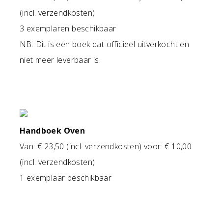
(incl. verzendkosten)
3 exemplaren beschikbaar
NB: Dit is een boek dat officieel uitverkocht en
niet meer leverbaar is.
Handboek Oven
Van: € 23,50 (incl. verzendkosten) voor: € 10,00
(incl. verzendkosten)
1 exemplaar beschikbaar