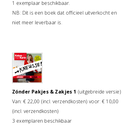
1 exemplaar beschikbaar.
NB: Dit is een boek dat officieel uitverkocht en
niet meer leverbaar is.
Zónder Pakjes & Zakjes 1
(uitgebreide versie)
Van: € 22,00 (incl. verzendkosten) voor: € 10,00
(incl. verzendkosten)
3 exemplaren beschikbaar