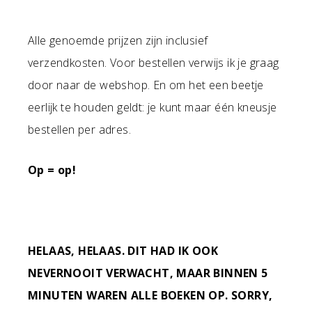
Alle genoemde prijzen zijn inclusief
verzendkosten. Voor bestellen verwijs ik je graag
door naar de webshop. En om het een beetje
eerlijk te houden geldt: je kunt maar één kneusje
bestellen per adres.
Op = op!
HELAAS, HELAAS. DIT HAD IK OOK
NEVERNOOIT VERWACHT, MAAR BINNEN 5
MINUTEN WAREN ALLE BOEKEN OP. SORRY,