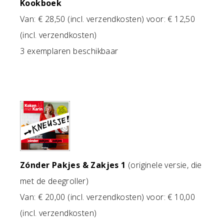
Kookboek
Van: € 28,50 (incl. verzendkosten) voor: € 12,50
(incl. verzendkosten)
3 exemplaren beschikbaar
Zónder Pakjes & Zakjes 1
(originele versie, die
met de deegroller)
Van: € 20,00 (incl. verzendkosten) voor: € 10,00
(incl. verzendkosten)