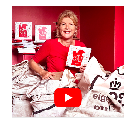
Sidebar