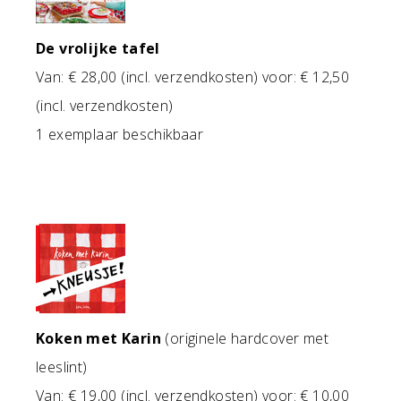
De vrolijke tafel
Van: € 28,00 (incl. verzendkosten) voor: € 12,50
(incl. verzendkosten)
1 exemplaar beschikbaar
Koken met Karin
(originele hardcover met
leeslint)
Van: € 19,00 (incl. verzendkosten) voor: € 10,00