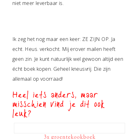
niet meer leverbaar is.
Ik zeg het nog maar een keer: ZE ZIJN OP. Ja
echt. Heus. verkocht. Mij erover mailen heeft
geen zin. Je kunt natuurlijk wel gewoon altijd een
écht boek kopen. Geheel kneusvrij. Die zijn
allemaal op voorraad!
Heel iets anders, maar
misschien vind je dit ook
leuk?
3x groentekookboek