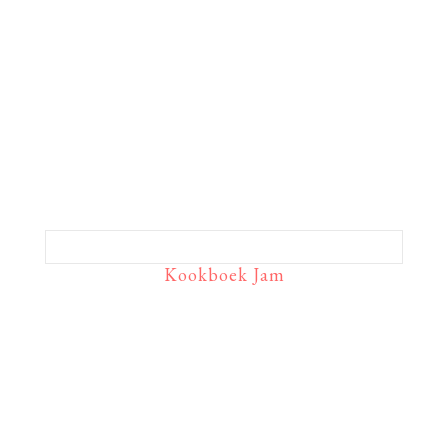
Kookboek Jam