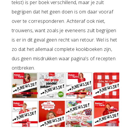
tekst) is per boek verschillend, maar je zult
begrijpen dat het geen doen is om daar vooraf
over te corresponderen. Achteraf ook niet,
trouwens, want zoals je eveneens zult begrijpen
is er in dit geval geen recht van retour. Wel is het
zo dat het allemaal complete kookboeken zijn,
dus geen misdrukken waar pagina’s of recepten
ontbreken.