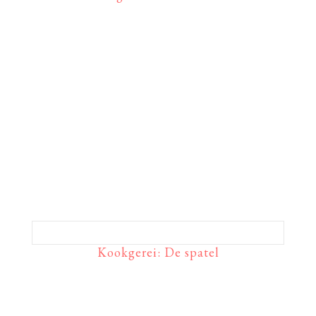
Kookgerei: De spatel