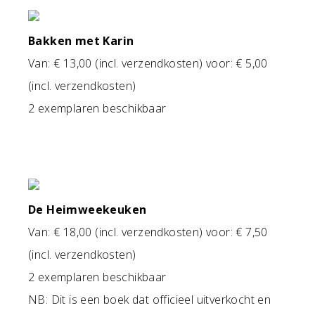
Bakken met Karin
Van: € 13,00 (incl. verzendkosten) voor: € 5,00
(incl. verzendkosten)
2 exemplaren beschikbaar
De Heimweekeuken
Van: € 18,00 (incl. verzendkosten) voor: € 7,50
(incl. verzendkosten)
2 exemplaren beschikbaar
NB: Dit is een boek dat officieel uitverkocht en