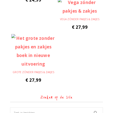
VEGA ZÓNDER PAKJES & ZAKJES
€
27,99
GROTE ZÓNDER PAKJES & ZAKJES
€
27,99
Zoeken op de site