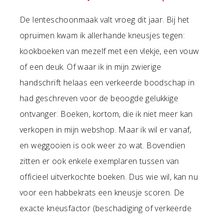
De lenteschoonmaak valt vroeg dit jaar. Bij het
opruimen kwam ik allerhande kneusjes tegen:
kookboeken van mezelf met een vlekje, een vouw
of een deuk. Of waar ik in mijn zwierige
handschrift helaas een verkeerde boodschap in
had geschreven voor de beoogde gelukkige
ontvanger. Boeken, kortom, die ik niet meer kan
verkopen in mijn webshop. Maar ik wil er vanaf,
en weggooien is ook weer zo wat. Bovendien
zitten er ook enkele exemplaren tussen van
officieel uitverkochte boeken. Dus wie wil, kan nu
voor een habbekrats een kneusje scoren. De
exacte kneusfactor (beschadiging of verkeerde