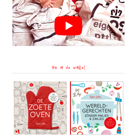
Nu in de winkel