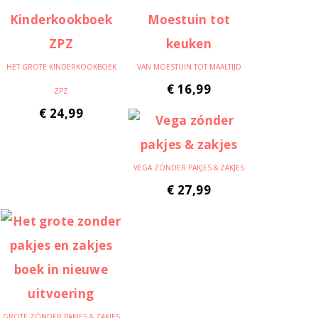
HET GROTE KINDERKOOKBOEK
VAN MOESTUIN TOT MAALTIJD
€
16,99
ZPZ
€
24,99
VEGA ZÓNDER PAKJES & ZAKJES
€
27,99
GROTE ZÓNDER PAKJES & ZAKJES