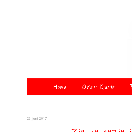
Home
Over Karin
26 juni 2017