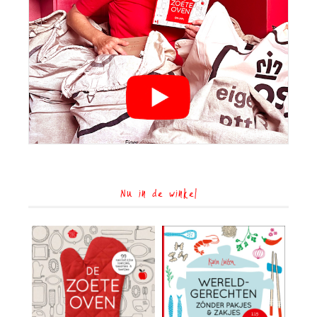
Nu in de winkel