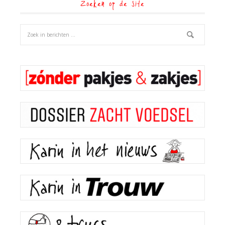
Zoeken op de site