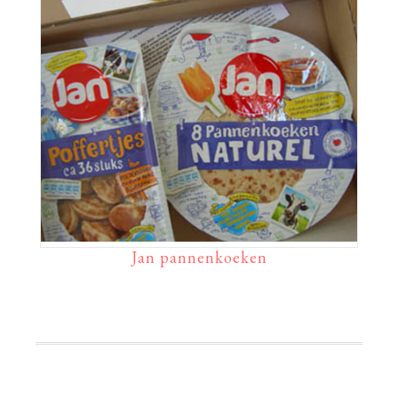
Jan pannenkoeken