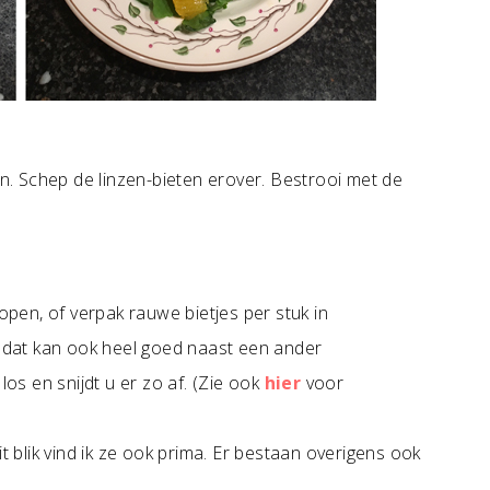
n. Schep de linzen-bieten erover. Bestrooi met de
kopen, of verpak rauwe bietjes per stuk in
; dat kan ook heel goed naast een ander
los en snijdt u er zo af. (Zie ook
hier
voor
t blik vind ik ze ook prima. Er bestaan overigens ook