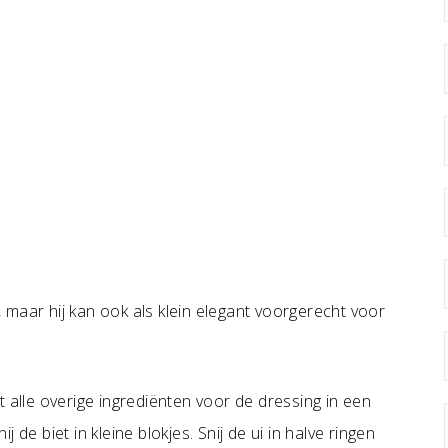
maar hij kan ook als klein elegant voorgerecht voor
t alle overige ingrediënten voor de dressing in een
de biet in kleine blokjes. Snij de ui in halve ringen