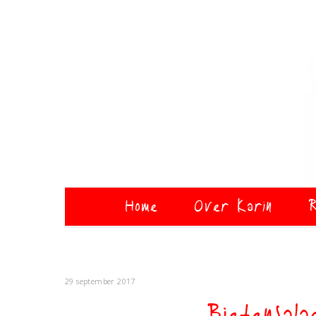
Home
Over Karin
R
29 september 2017