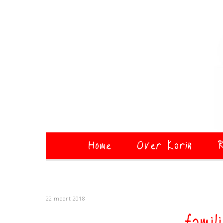
Home
Over Karin
R
22 maart 2018