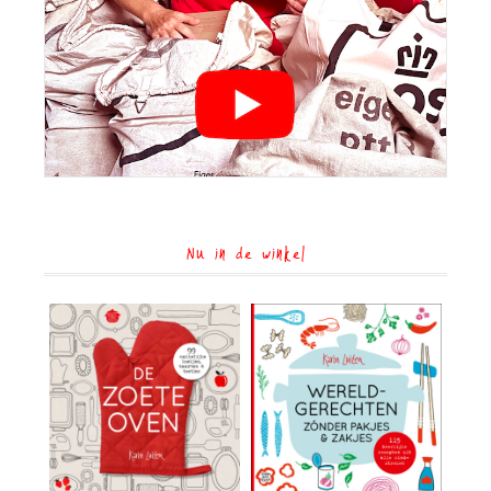
Nu in de winkel