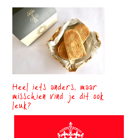
Heel iets anders, maar
misschien vind je dit ook
leuk?