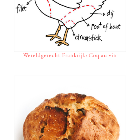
Wereldgerecht Frankrijk: Coq au vin