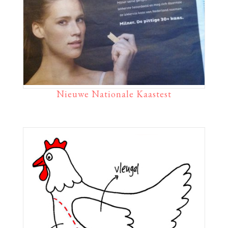
Nieuwe Nationale Kaastest