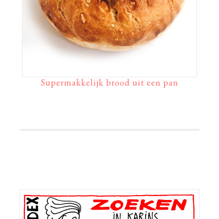
Supermakkelijk brood uit een pan
Primaire
Sidebar