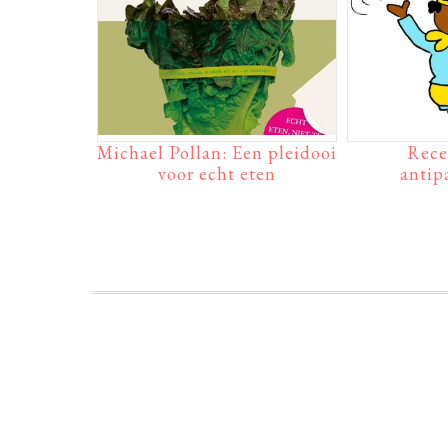
Michael Pollan: Een pleidooi
Rece
voor echt eten
antip