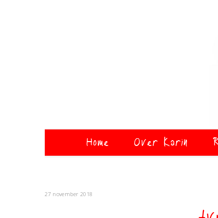
Home
Over Karin
R
27 november 2018