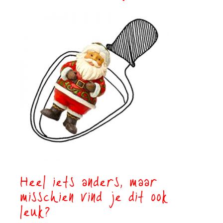
Heel iets anders, maar
misschien vind je dit ook
leuk?