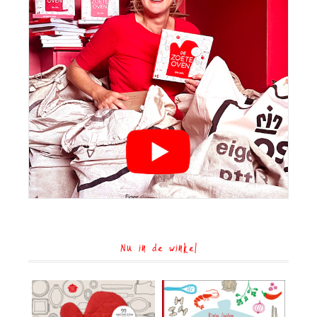
Nu in de winkel