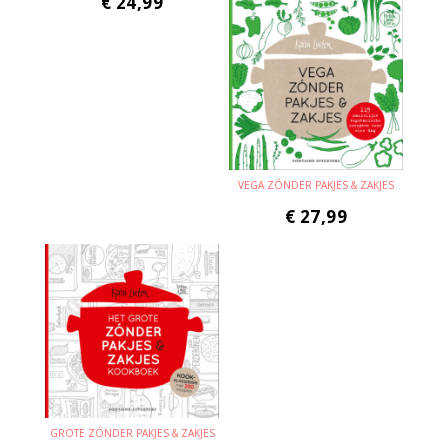
€
24,99
VEGA ZÓNDER PAKJES & ZAKJES
€
27,99
GROTE ZÓNDER PAKJES & ZAKJES