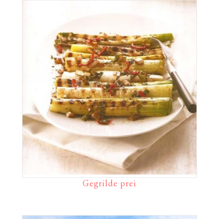
Gegrilde prei