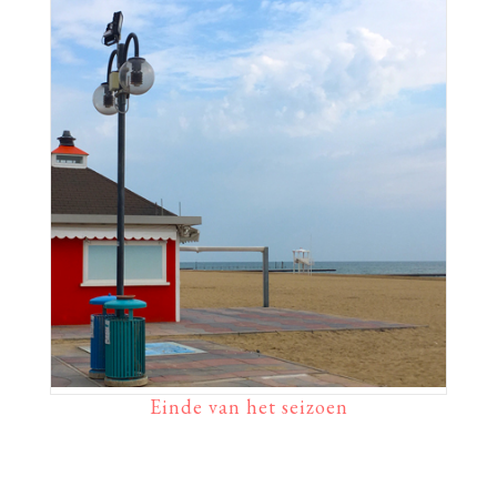
Einde van het seizoen