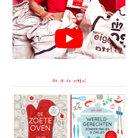
Nu in de winkel