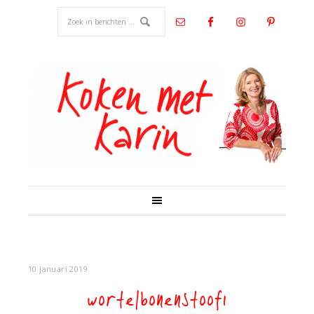
10 januari 2019
wortelbonenstoof1