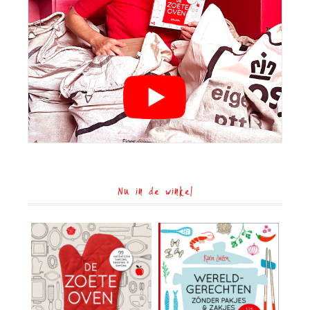
Nu in de winkel