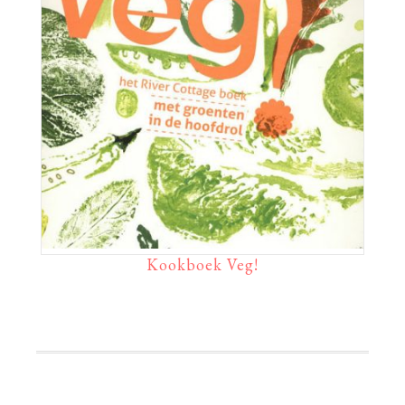
Kookboek Veg!