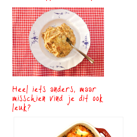
Heel iets anders, maar
misschien vind je dit ook
leuk?