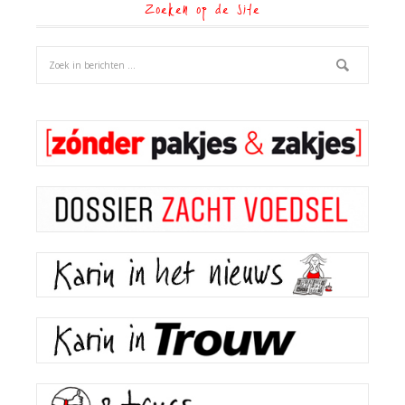
Zoeken op de site