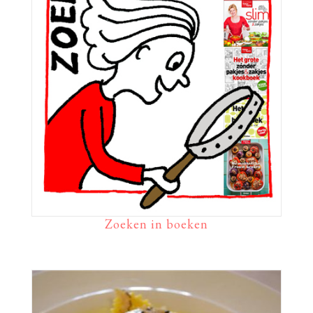
Zoeken in boeken