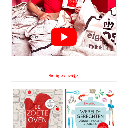
Nu in de winkel