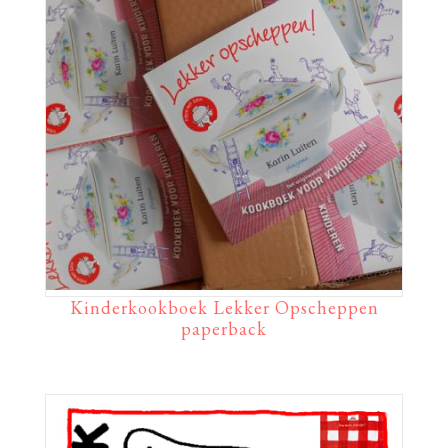
Kinderkookboek Lekker Opscheppen
paperback