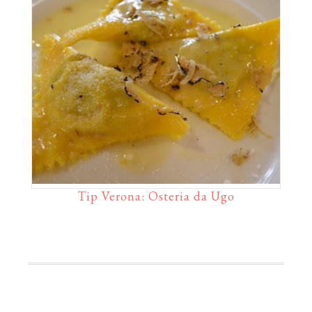
Tip Verona: Osteria da Ugo