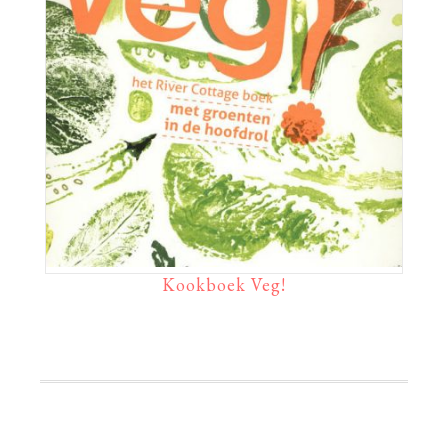
Kookboek Veg!