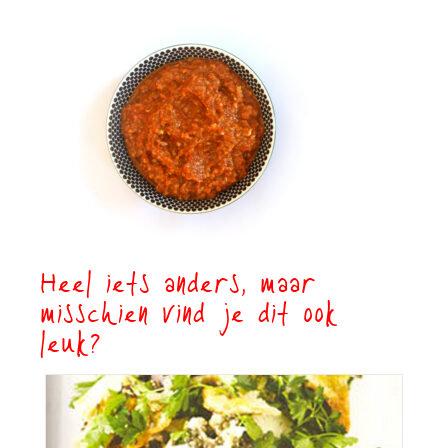
Heel iets anders, maar
misschien vind je dit ook
leuk?