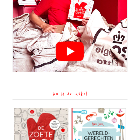
Nu in de winkel