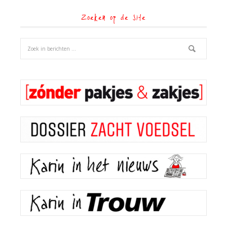
Zoeken op de site