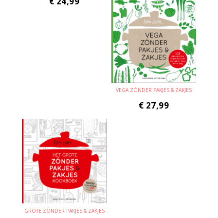
€
24,99
VEGA ZÓNDER PAKJES & ZAKJES
€
27,99
GROTE ZÓNDER PAKJES & ZAKJES