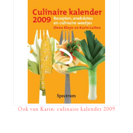
Ook van Karin: culinaire kalender 2009