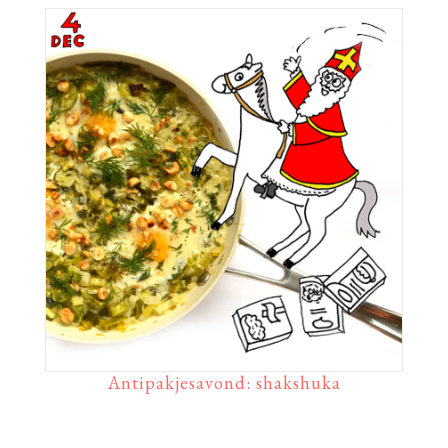
Antipakjesavond: shakshuka