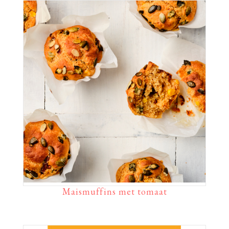
Maismuffins met tomaat