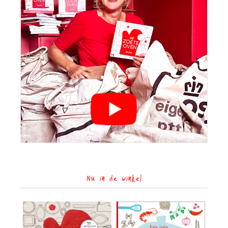
Nu in de winkel