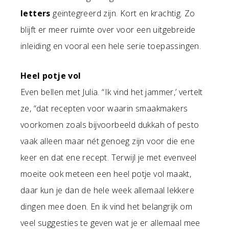
letters
geïntegreerd zijn. Kort en krachtig. Zo
blijft er meer ruimte over voor een uitgebreide
inleiding en vooral een hele serie toepassingen.
Heel potje vol
Even bellen met Julia. “Ik vind het jammer,’ vertelt
ze, “dat recepten voor waarin smaakmakers
voorkomen zoals bijvoorbeeld dukkah of pesto
vaak alleen maar nét genoeg zijn voor die ene
keer en dat ene recept. Terwijl je met evenveel
moeite ook meteen een heel potje vol maakt,
daar kun je dan de hele week allemaal lekkere
dingen mee doen. En ik vind het belangrijk om
veel suggesties te geven wat je er allemaal mee