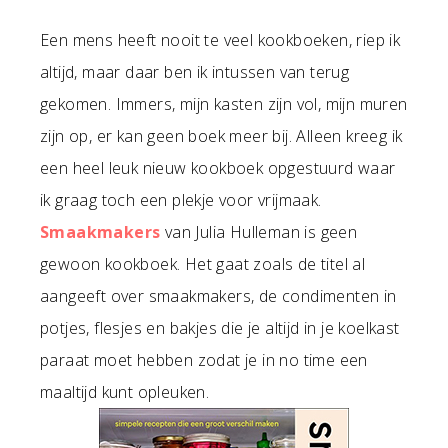
Een mens heeft nooit te veel kookboeken, riep ik
altijd, maar daar ben ik intussen van terug
gekomen. Immers, mijn kasten zijn vol, mijn muren
zijn op, er kan geen boek meer bij. Alleen kreeg ik
een heel leuk nieuw kookboek opgestuurd waar
ik graag toch een plekje voor vrijmaak.
Smaakmakers
van Julia Hulleman is geen
gewoon kookboek. Het gaat zoals de titel al
aangeeft over smaakmakers, de condimenten in
potjes, flesjes en bakjes die je altijd in je koelkast
paraat moet hebben zodat je in no time een
maaltijd kunt opleuken.