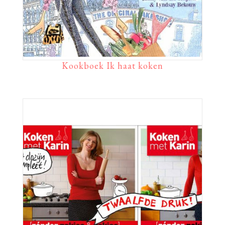
Kookboek Ik haat koken