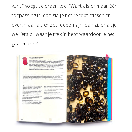
kunt,” voegt ze eraan toe. “Want als er maar één
toepassing is, dan sla je het recept misschien
over, maar als er zes ideeën zijn, dan zit er altijd
wel iets bij waar je trek in hebt waardoor je het
gaat maken”.