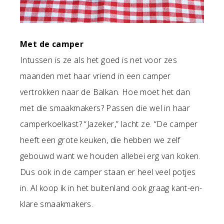
Met de camper
Intussen is ze als het goed is net voor zes
maanden met haar vriend in een camper
vertrokken naar de Balkan. Hoe moet het dan
met die smaakmakers? Passen die wel in haar
camperkoelkast? “Jazeker,” lacht ze. “De camper
heeft een grote keuken, die hebben we zelf
gebouwd want we houden allebei erg van koken.
Dus ook in de camper staan er heel veel potjes
in. Al koop ik in het buitenland ook graag kant-en-
klare smaakmakers.