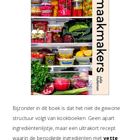
Bijzonder in dit boek is dat het niet de gewone
structuur volgt van kookboeken. Geen apart
ingrediëntenlijstje, maar een ultrakort recept
waarin de benodigde ingrediënten met
vette