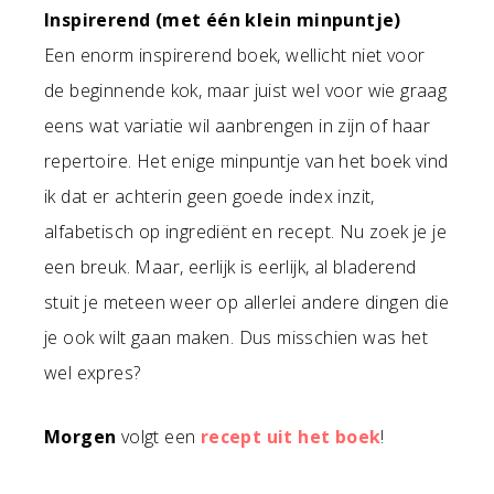
Inspirerend (met één klein minpuntje)
Een enorm inspirerend boek, wellicht niet voor
de beginnende kok, maar juist wel voor wie graag
eens wat variatie wil aanbrengen in zijn of haar
repertoire. Het enige minpuntje van het boek vind
ik dat er achterin geen goede index inzit,
alfabetisch op ingrediënt en recept. Nu zoek je je
een breuk. Maar, eerlijk is eerlijk, al bladerend
stuit je meteen weer op allerlei andere dingen die
je ook wilt gaan maken. Dus misschien was het
wel expres?
Morgen
volgt een
recept uit het boek
!