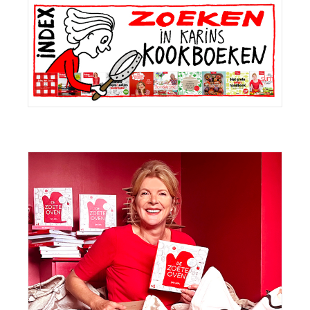
Sidebar