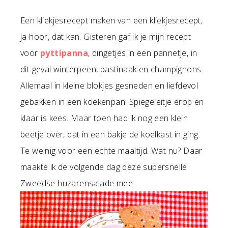
Een kliekjesrecept maken van een kliekjesrecept,
ja hoor, dat kan. Gisteren gaf ik je mijn recept
voor
pyttipanna
, dingetjes in een pannetje, in
dit geval winterpeen, pastinaak en champignons.
Allemaal in kleine blokjes gesneden en liefdevol
gebakken in een koekenpan. Spiegeleitje erop en
klaar is kees. Maar toen had ik nog een klein
beetje over, dat in een bakje de koelkast in ging.
Te weinig voor een echte maaltijd. Wat nu? Daar
maakte ik de volgende dag deze supersnelle
Zweedse huzarensalade mee.