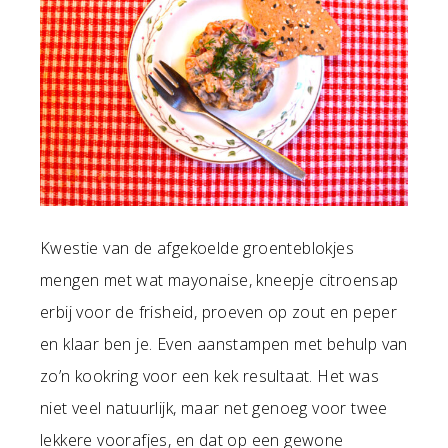
Kwestie van de afgekoelde groenteblokjes
mengen met wat mayonaise, kneepje citroensap
erbij voor de frisheid, proeven op zout en peper
en klaar ben je. Even aanstampen met behulp van
zo’n kookring voor een kek resultaat. Het was
niet veel natuurlijk, maar net genoeg voor twee
lekkere voorafjes, en dat op een gewone