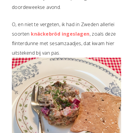
doordeweekse avond.
O, en niet te vergeten, ik had in Zweden allerlei
soorten
knäckebröd ingeslagen
, zoals deze
flinterdunne met sesamzaadjes, dat kwam hier
uitstekend bij van pas.