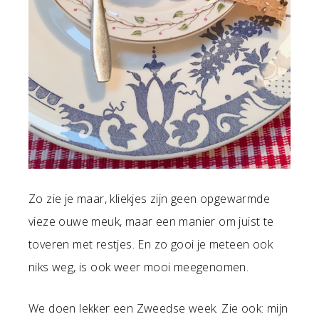
Zo zie je maar, kliekjes zijn geen opgewarmde
vieze ouwe meuk, maar een manier om juist te
toveren met restjes. En zo gooi je meteen ook
niks weg, is ook weer mooi meegenomen.
We doen lekker een Zweedse week. Zie ook: mijn