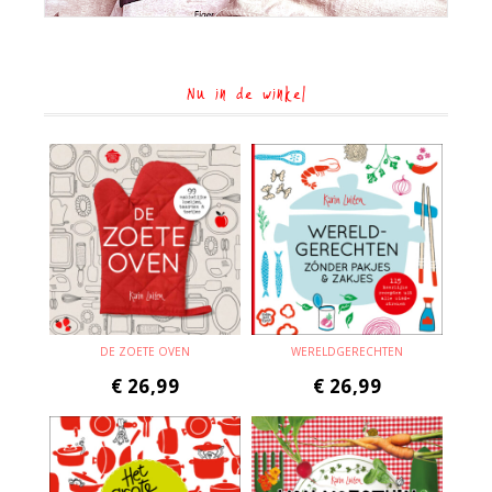
Nu in de winkel
DE ZOETE OVEN
WERELDGERECHTEN
€
26,99
€
26,99