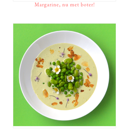
Margarine, nu met boter!