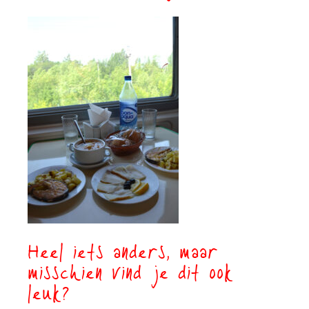
Heel iets anders, maar
misschien vind je dit ook
leuk?