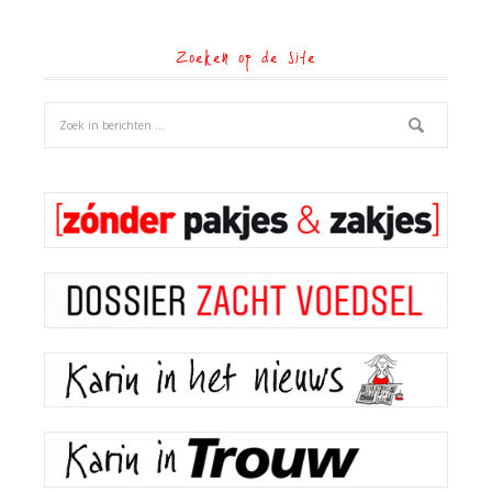
Zoeken op de site