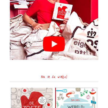
Nu in de winkel