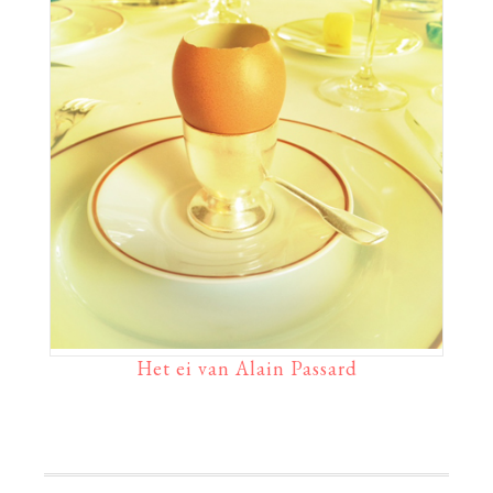
Het ei van Alain Passard