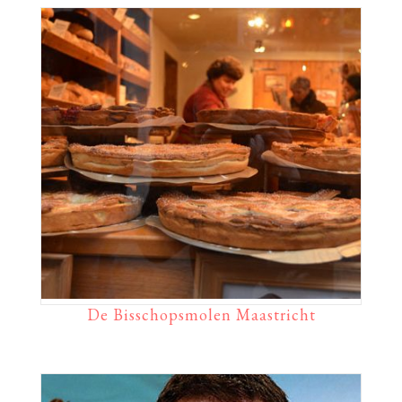
De Bisschopsmolen Maastricht