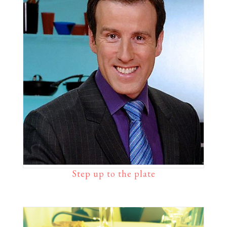
Step up to the plate