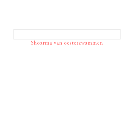
Shoarma van oesterzwammen