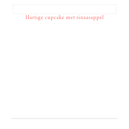
Hartige cupcake met sinaasappel