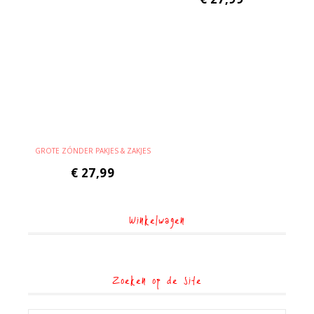
GROTE ZÓNDER PAKJES & ZAKJES
€
27,99
Winkelwagen
Zoeken op de site