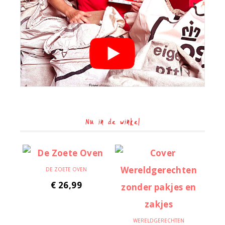
Nu in de winkel
DE ZOETE OVEN
€
26,99
WERELDGERECHTEN