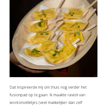
Dat inspireerde mij om thuis nog verder het
fusionpad op te gaan. Ik maakte ravioli van
wontonvelletjes (veel makkelijker dan zelf