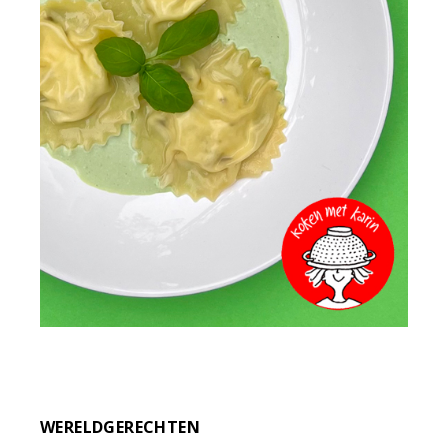
WERELDGERECHTEN