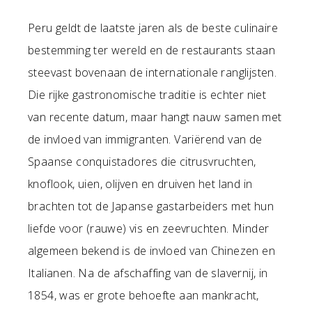
Peru geldt de laatste jaren als de beste culinaire
bestemming ter wereld en de restaurants staan
steevast bovenaan de internationale ranglijsten.
Die rijke gastronomische traditie is echter niet
van recente datum, maar hangt nauw samen met
de invloed van immigranten. Variërend van de
Spaanse conquistadores die citrusvruchten,
knoflook, uien, olijven en druiven het land in
brachten tot de Japanse gastarbeiders met hun
liefde voor (rauwe) vis en zeevruchten. Minder
algemeen bekend is de invloed van Chinezen en
Italianen. Na de afschaffing van de slavernij, in
1854, was er grote behoefte aan mankracht,