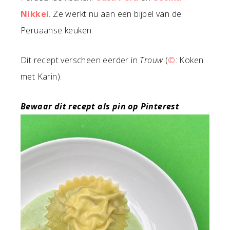
Nikkei
. Ze werkt nu aan een bijbel van de
Peruaanse keuken.
Dit recept verscheen eerder in
Trouw
(
©
: Koken
met Karin).
Bewaar dit recept als pin op Pinterest
: