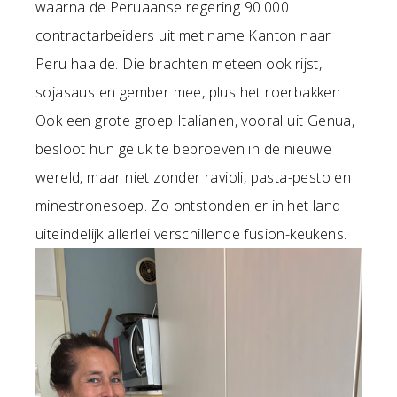
waarna de Peruaanse regering 90.000
contractarbeiders uit met name Kanton naar
Peru haalde. Die brachten meteen ook rijst,
sojasaus en gember mee, plus het roerbakken.
Ook een grote groep Italianen, vooral uit Genua,
besloot hun geluk te beproeven in de nieuwe
wereld, maar niet zonder ravioli, pasta-pesto en
minestronesoep. Zo ontstonden er in het land
uiteindelijk allerlei verschillende fusion-keukens.