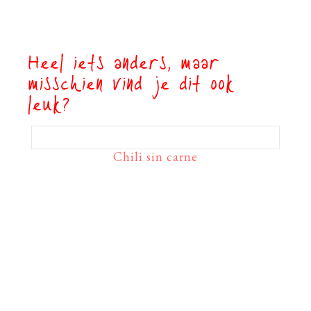
Heel iets anders, maar
misschien vind je dit ook
leuk?
Chili sin carne