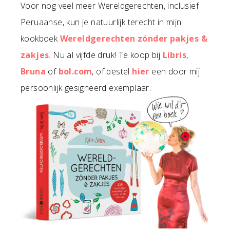
Voor nog veel meer Wereldgerechten, inclusief
Peruaanse, kun je natuurlijk terecht in mijn
kookboek
Wereldgerechten zónder pakjes &
zakjes
. Nu al vijfde druk! Te koop bij
Libris
,
Bruna
of
bol.com
, of bestel
hier
een door mij
persoonlijk gesigneerd exemplaar.