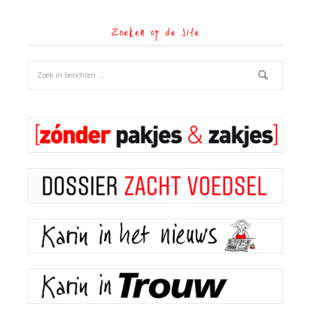
Zoeken op de site