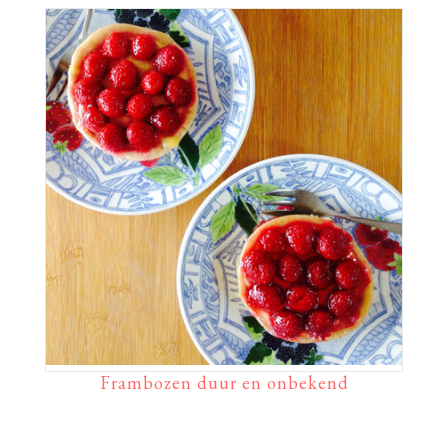
Frambozen duur en onbekend