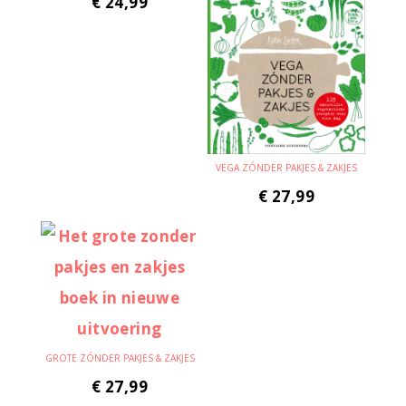
€
24,99
VEGA ZÓNDER PAKJES & ZAKJES
€
27,99
GROTE ZÓNDER PAKJES & ZAKJES
€
27,99