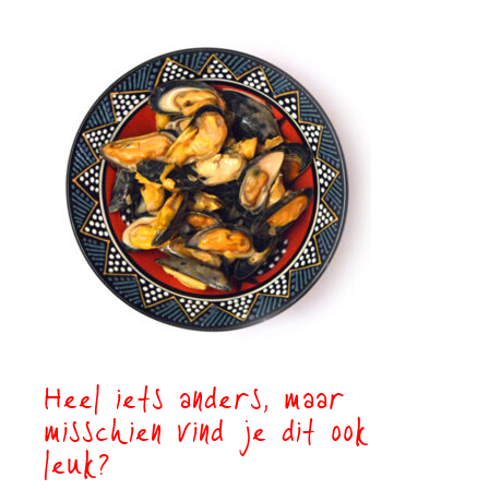
Heel iets anders, maar
misschien vind je dit ook
leuk?