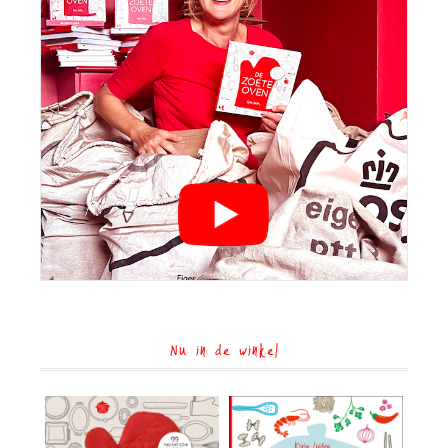
Nu in de winkel