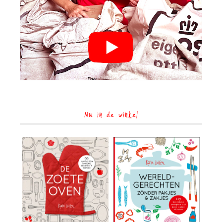
Nu in de winkel