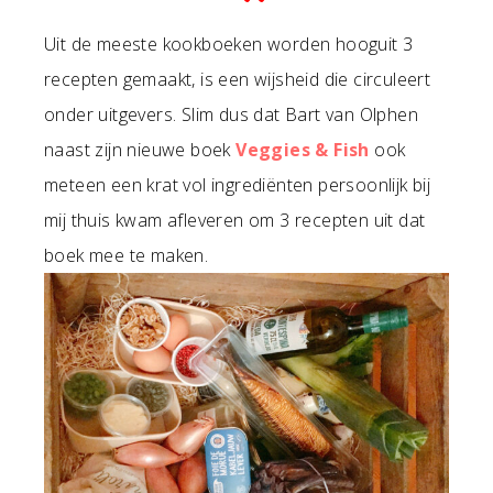
Uit de meeste kookboeken worden hooguit 3
recepten gemaakt, is een wijsheid die circuleert
onder uitgevers. Slim dus dat Bart van Olphen
naast zijn nieuwe boek
Veggies & Fish
ook
meteen een krat vol ingrediënten persoonlijk bij
mij thuis kwam afleveren om 3 recepten uit dat
boek mee te maken.