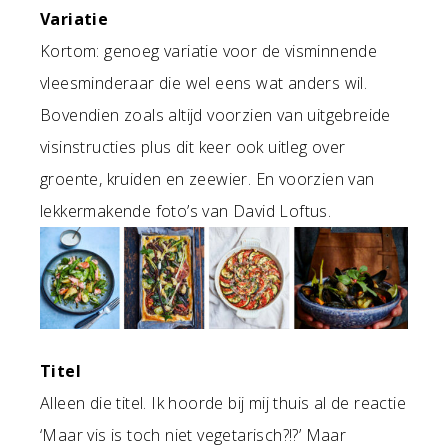
Variatie
Kortom: genoeg variatie voor de visminnende
vleesminderaar die wel eens wat anders wil.
Bovendien zoals altijd voorzien van uitgebreide
visinstructies plus dit keer ook uitleg over
groente, kruiden en zeewier. En voorzien van
lekkermakende foto’s van David Loftus.
Titel
Alleen die titel. Ik hoorde bij mij thuis al de reactie
‘Maar vis is toch niet vegetarisch?!?’ Maar