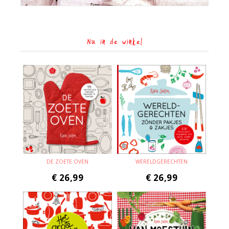
Nu in de winkel
DE ZOETE OVEN
WERELDGERECHTEN
€
26,99
€
26,99