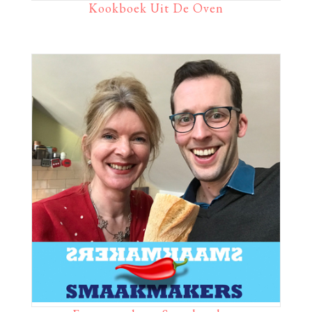
Kookboek Uit De Oven