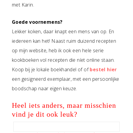
met Karin.
Goede voornemens?
Lekker koken, daar knapt een mens van op. En
iedereen kan het! Naast ruim duizend recepten
op mijn website, heb ik ook een hele serie
kookboeken vol recepten die níet online staan.
Koop bij je lokale boekhandel of of
bestel hier
een gesigneerd exemplaar, met een persoonlijke
boodschap naar eigen keuze.
Heel iets anders, maar misschien
vind je dit ook leuk?