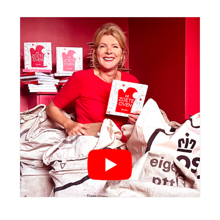
Sidebar