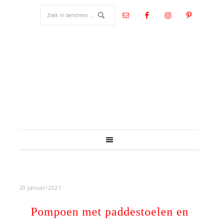
20 januari 2021
Pompoen met paddestoelen en