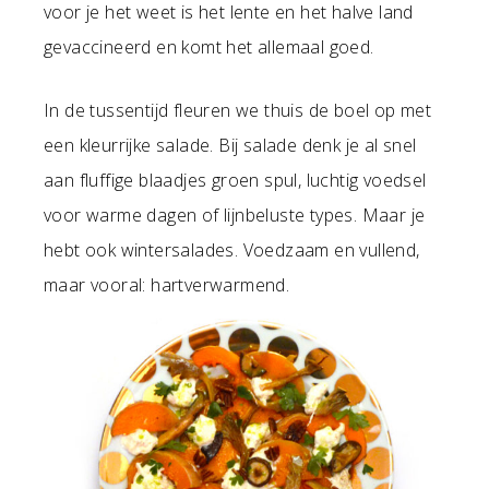
voor je het weet is het lente en het halve land
gevaccineerd en komt het allemaal goed.
In de tussentijd fleuren we thuis de boel op met
een kleurrijke salade. Bij salade denk je al snel
aan fluffige blaadjes groen spul, luchtig voedsel
voor warme dagen of lijnbeluste types. Maar je
hebt ook wintersalades. Voedzaam en vullend,
maar vooral: hartverwarmend.