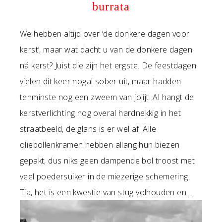
burrata
We hebben altijd over ‘de donkere dagen voor
kerst’, maar wat dacht u van de donkere dagen
ná kerst? Juist die zijn het ergste. De feestdagen
vielen dit keer nogal sober uit, maar hadden
tenminste nog een zweem van jolijt. Al hangt de
kerstverlichting nog overal hardnekkig in het
straatbeeld, de glans is er wel af. Alle
oliebollenkramen hebben allang hun biezen
gepakt, dus niks geen dampende bol troost met
veel poedersuiker in de miezerige schemering.
Tja, het is een kwestie van stug volhouden en…