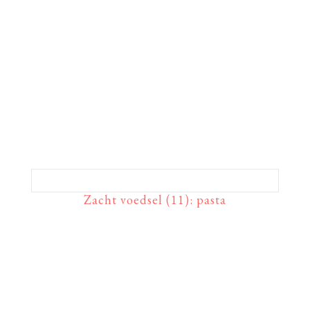
Zacht voedsel (11): pasta