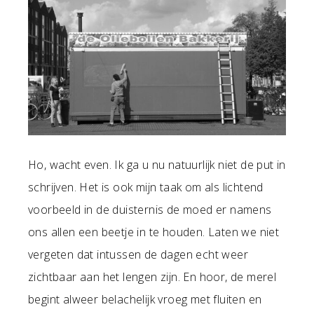
Ho, wacht even. Ik ga u nu natuurlijk niet de put in
schrijven. Het is ook mijn taak om als lichtend
voorbeeld in de duisternis de moed er namens
ons allen een beetje in te houden. Laten we niet
vergeten dat intussen de dagen echt weer
zichtbaar aan het lengen zijn. En hoor, de merel
begint alweer belachelijk vroeg met fluiten en