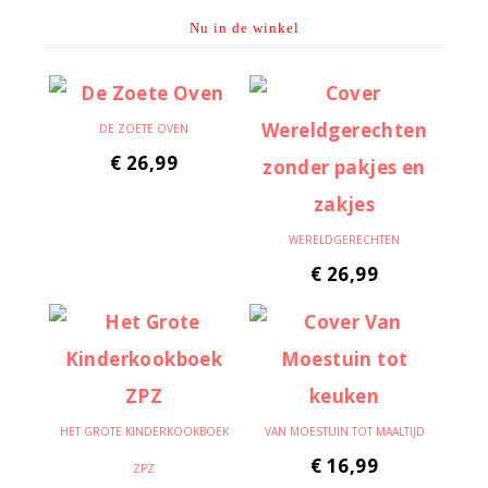
Nu in de winkel
DE ZOETE OVEN
€
26,99
WERELDGERECHTEN
€
26,99
HET GROTE KINDERKOOKBOEK
VAN MOESTUIN TOT MAALTIJD
€
16,99
ZPZ