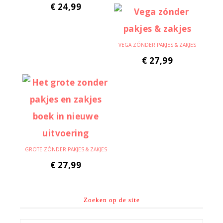
€
24,99
VEGA ZÓNDER PAKJES & ZAKJES
€
27,99
GROTE ZÓNDER PAKJES & ZAKJES
€
27,99
Zoeken op de site