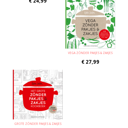
€
24,99
VEGA ZÓNDER PAKJES & ZAKJES
€
27,99
GROTE ZÓNDER PAKJES & ZAKJES