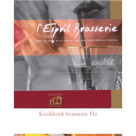
Kookboek brasserie Flo