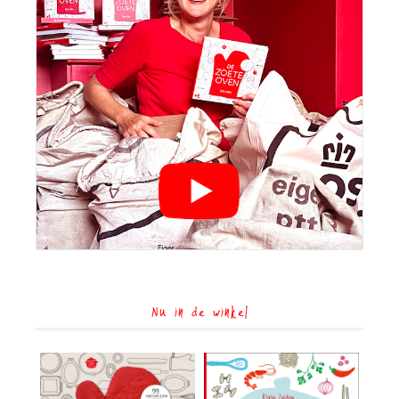
Nu in de winkel