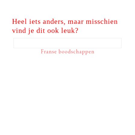
Heel iets anders, maar misschien
vind je dit ook leuk?
Franse boodschappen