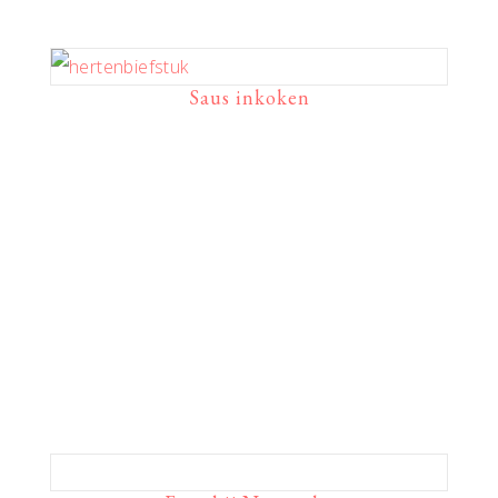
Saus inkoken