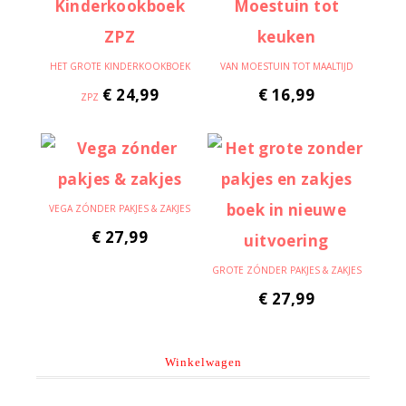
HET GROTE KINDERKOOKBOEK
VAN MOESTUIN TOT MAALTIJD
€
24,99
€
16,99
ZPZ
VEGA ZÓNDER PAKJES & ZAKJES
€
27,99
GROTE ZÓNDER PAKJES & ZAKJES
€
27,99
Winkelwagen