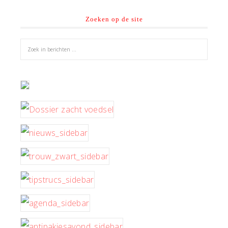
Zoeken op de site