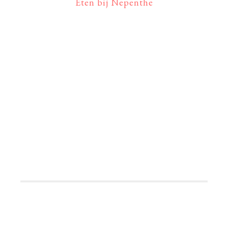
Eten bij Nepenthe