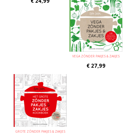
€
24,99
VEGA ZÓNDER PAKJES & ZAKJES
€
27,99
GROTE ZÓNDER PAKJES & ZAKJES