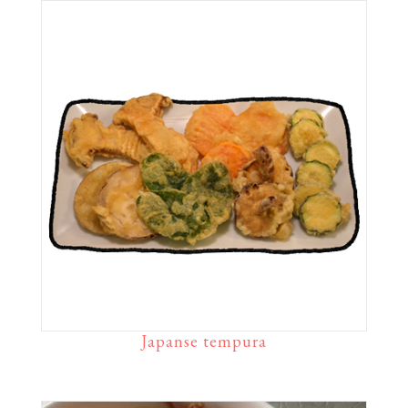
Japanse tempura