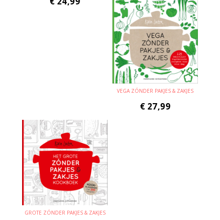
€
24,99
VEGA ZÓNDER PAKJES & ZAKJES
€
27,99
GROTE ZÓNDER PAKJES & ZAKJES