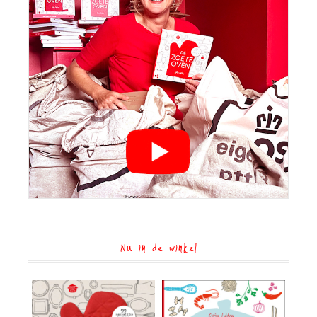
Nu in de winkel