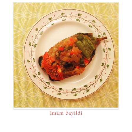
Imam bayildi