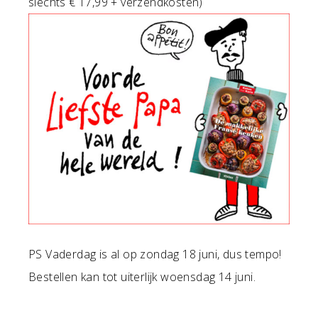
slechts € 17,99 + verzendkosten)
PS Vaderdag is al op zondag 18 juni, dus tempo!
Bestellen kan tot uiterlijk woensdag 14 juni.