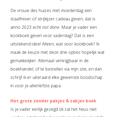
De vrouw des huizes met moederdag een
staafmixer of strijkijzer cadeau geven, dat is
anno 2023 echt
not done
. Maar je vader een
kookboek geven voor vaderdag? Dat is een
uitstekend idee! Alleen, wat voor kookboek? Ik
maak de keuze met deze drie opties hopelijk wat
gemakkelijker. Allemaal verkrijgbaar in de
boekhandel, of te bestellen via mijn site, en dan
schrijf ik er uiteraard elke gewenste boodschap
in voor je allerliefste papa.
Het grote zónder pakjes & zakjes boek
Is je vader eerlijk gezegd (ik zal het heus niet