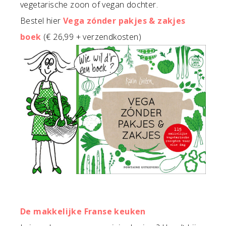
vegetarische zoon of vegan dochter.
Bestel hier
Vega zónder pakjes & zakjes
boek
(€ 26,99 + verzendkosten)
De makkelijke Franse keuken