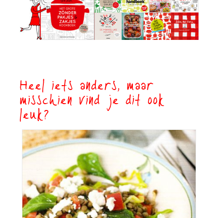
Heel iets anders, maar
misschien vind je dit ook
leuk?