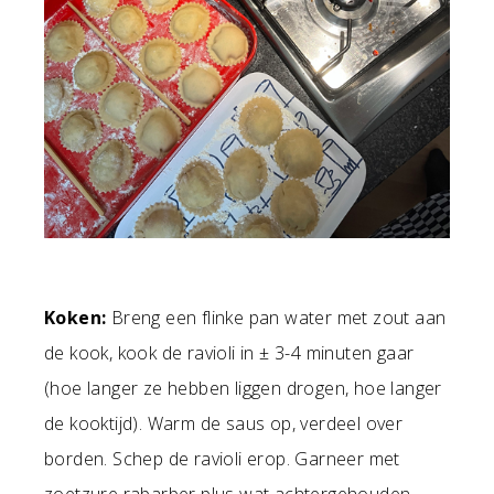
Koken:
Breng een flinke pan water met zout aan
de kook, kook de ravioli in ± 3-4 minuten gaar
(hoe langer ze hebben liggen drogen, hoe langer
de kooktijd). Warm de saus op, verdeel over
borden. Schep de ravioli erop. Garneer met