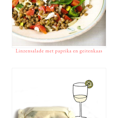
Linzensalade met paprika en geitenkaas