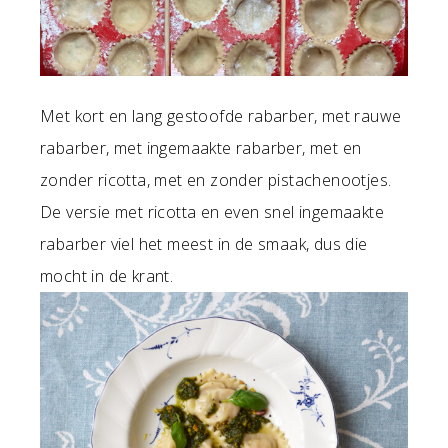
Met kort en lang gestoofde rabarber, met rauwe
rabarber, met ingemaakte rabarber, met en
zonder ricotta, met en zonder pistachenootjes.
De versie met ricotta en even snel ingemaakte
rabarber viel het meest in de smaak, dus die
mocht in de krant.