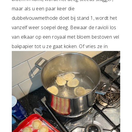
maar als u een paar keer die
dubbelvouwmethode doet bij stand 1, wordt het
vanzelf weer soepel deeg. Bewaar de ravioli los
van elkaar op een royaal met bloem bestoven vel
bakpapier tot u ze gaat koken. Of vries ze in.