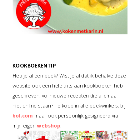
KOOKBOEKENTIP
Heb je al een boek? Wist je al dat ik behalve deze
website ook een hele trits aan kookboeken heb
geschreven, vol nieuwe recepten die allemaal
níet online staan? Te koop in alle boekwinkels, bij
bol.com
maar ook persoonlijk gesigneerd via
mijn eigen
webshop
.