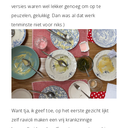
versies waren wel lekker genoeg om op te
peuzelen, gelukkig. Dan was al dat werk
tenminste niet voor niks.)
Want tja, ik geef toe, op het eerste gezicht lijkt
zelf ravioli maken een vrij krankzinnige