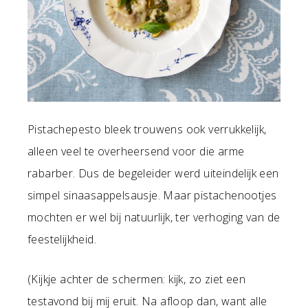
Pistachepesto bleek trouwens ook verrukkelijk,
alleen veel te overheersend voor die arme
rabarber. Dus de begeleider werd uiteindelijk een
simpel sinaasappelsausje. Maar pistachenootjes
mochten er wel bij natuurlijk, ter verhoging van de
feestelijkheid.
(Kijkje achter de schermen: kijk, zo ziet een
testavond bij mij eruit. Na afloop dan, want alle