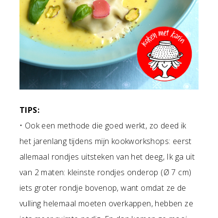
TIPS:
• Ook een methode die goed werkt, zo deed ik
het jarenlang tijdens mijn kookworkshops: eerst
allemaal rondjes uitsteken van het deeg, Ik ga uit
van 2 maten: kleinste rondjes onderop (Ø 7 cm)
iets groter rondje bovenop, want omdat ze de
vulling helemaal moeten overkappen, hebben ze