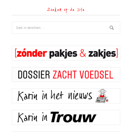
Zoeken op de site