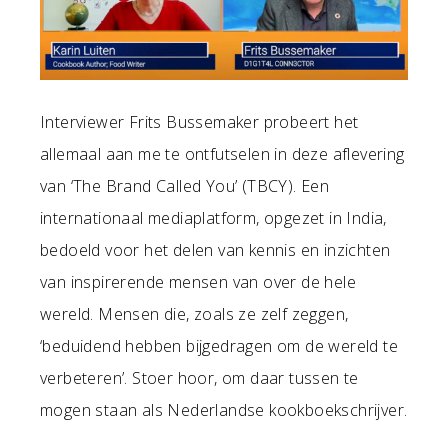
Interviewer Frits Bussemaker probeert het
allemaal aan me te ontfutselen in deze aflevering
van ‘The Brand Called You’ (TBCY). Een
internationaal mediaplatform, opgezet in India,
bedoeld voor het delen van kennis en inzichten
van inspirerende mensen van over de hele
wereld. Mensen die, zoals ze zelf zeggen,
‘beduidend hebben bijgedragen om de wereld te
verbeteren’. Stoer hoor, om daar tussen te
mogen staan als Nederlandse kookboekschrijver.