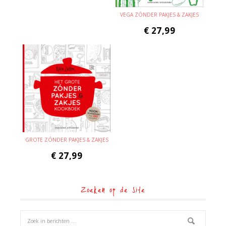
VEGA ZÓNDER PAKJES & ZAKJES
€
27,99
GROTE ZÓNDER PAKJES & ZAKJES
€
27,99
Zoeken op de site