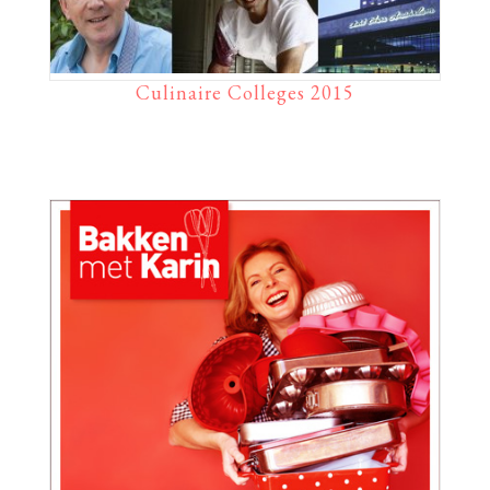
Culinaire Colleges 2015