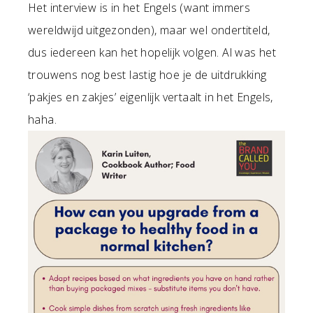
Het interview is in het Engels (want immers
wereldwijd uitgezonden), maar wel ondertiteld,
dus iedereen kan het hopelijk volgen. Al was het
trouwens nog best lastig hoe je de uitdrukking
‘pakjes en zakjes’ eigenlijk vertaalt in het Engels,
haha.