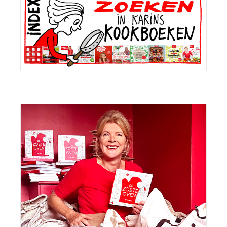
Sidebar