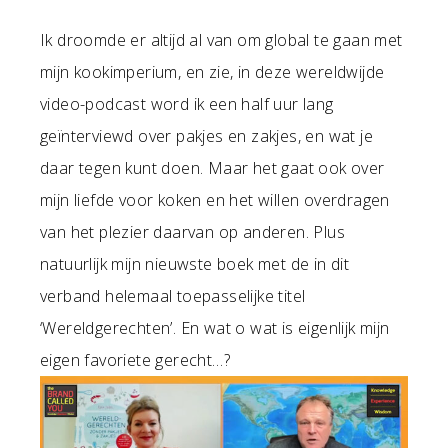
Ik droomde er altijd al van om global te gaan met
mijn kookimperium, en zie, in deze wereldwijde
video-podcast word ik een half uur lang
geïnterviewd over pakjes en zakjes, en wat je
daar tegen kunt doen. Maar het gaat ook over
mijn liefde voor koken en het willen overdragen
van het plezier daarvan op anderen. Plus
natuurlijk mijn nieuwste boek met de in dit
verband helemaal toepasselijke titel
‘Wereldgerechten’. En wat o wat is eigenlijk mijn
eigen favoriete gerecht…?