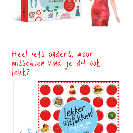
Heel iets anders, maar
misschien vind je dit ook
leuk?