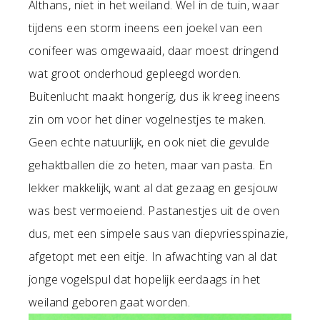
Althans, niet in het weiland. Wel in de tuin, waar
tijdens een storm ineens een joekel van een
conifeer was omgewaaid, daar moest dringend
wat groot onderhoud gepleegd worden.
Buitenlucht maakt hongerig, dus ik kreeg ineens
zin om voor het diner vogelnestjes te maken.
Geen echte natuurlijk, en ook niet die gevulde
gehaktballen die zo heten, maar van pasta. En
lekker makkelijk, want al dat gezaag en gesjouw
was best vermoeiend. Pastanestjes uit de oven
dus, met een simpele saus van diepvriesspinazie,
afgetopt met een eitje. In afwachting van al dat
jonge vogelspul dat hopelijk eerdaags in het
weiland geboren gaat worden.