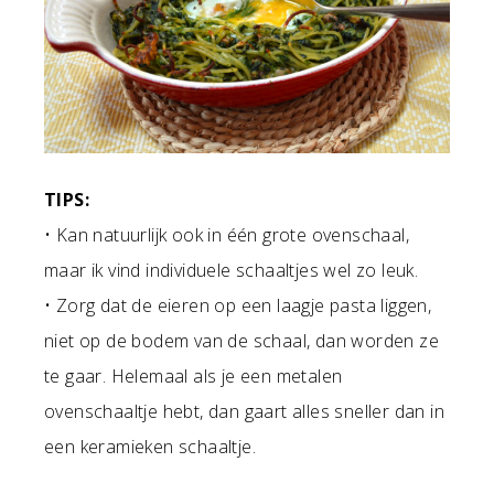
TIPS:
• Kan natuurlijk ook in één grote ovenschaal,
maar ik vind individuele schaaltjes wel zo leuk.
• Zorg dat de eieren op een laagje pasta liggen,
niet op de bodem van de schaal, dan worden ze
te gaar. Helemaal als je een metalen
ovenschaaltje hebt, dan gaart alles sneller dan in
een keramieken schaaltje.