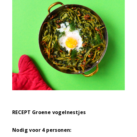
RECEPT Groene vogelnestjes
Nodig voor 4 personen: