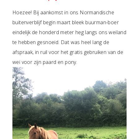
Hoezee! Bij aankomst in ons Normandische
buitenverblijf begin maart bleek buurman-boer
eindelijk de honderd meter heg langs ons weiland
te hebben gesnoeid. Dat was heel lang de
afspraak, in ruil voor het gratis gebruiken van de
wei voor zijn paard en pony.