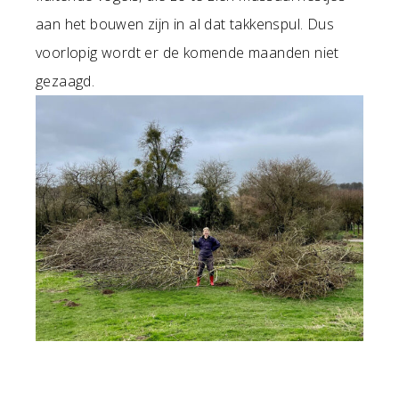
aan het bouwen zijn in al dat takkenspul. Dus
voorlopig wordt er de komende maanden niet
gezaagd.