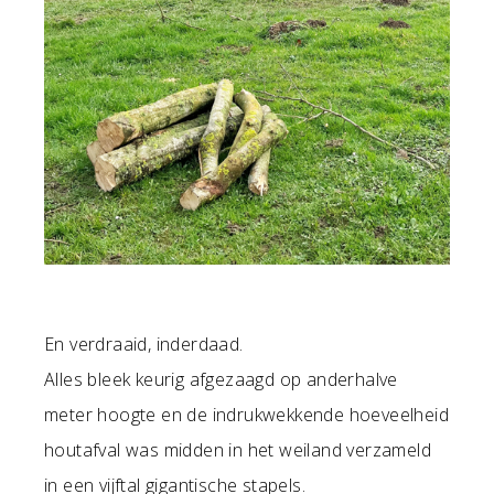
En verdraaid, inderdaad.
Alles bleek keurig afgezaagd op anderhalve
meter hoogte en de indrukwekkende hoeveelheid
houtafval was midden in het weiland verzameld
in een vijftal gigantische stapels.