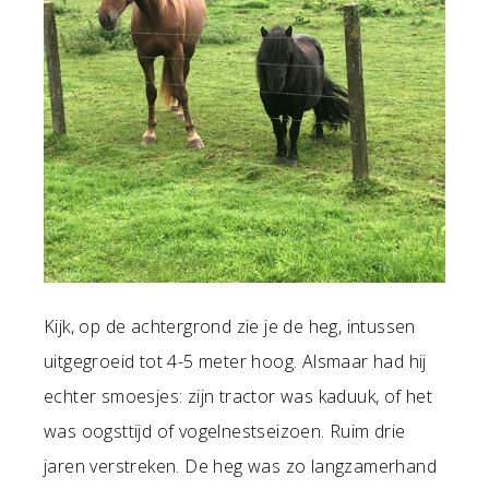
Kijk, op de achtergrond zie je de heg, intussen
uitgegroeid tot 4-5 meter hoog. Alsmaar had hij
echter smoesjes: zijn tractor was kaduuk, of het
was oogsttijd of vogelnestseizoen. Ruim drie
jaren verstreken. De heg was zo langzamerhand