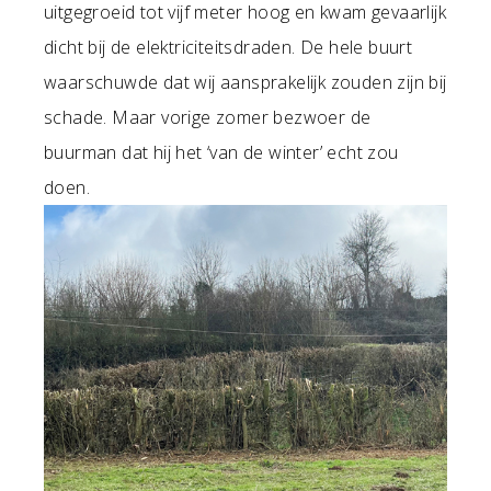
uitgegroeid tot vijf meter hoog en kwam gevaarlijk
dicht bij de elektriciteitsdraden. De hele buurt
waarschuwde dat wij aansprakelijk zouden zijn bij
schade. Maar vorige zomer bezwoer de
buurman dat hij het ‘van de winter’ echt zou
doen.