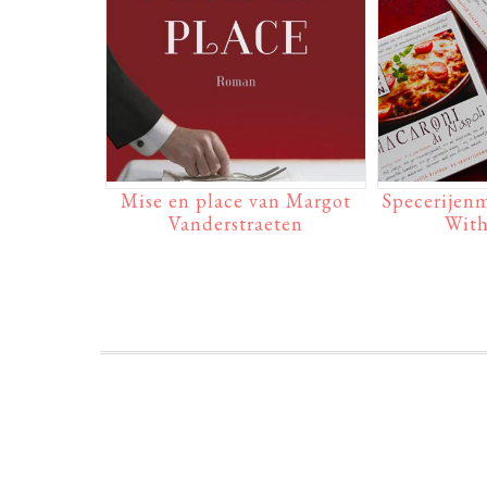
Mise en place van Margot
Specerijen
Vanderstraeten
With