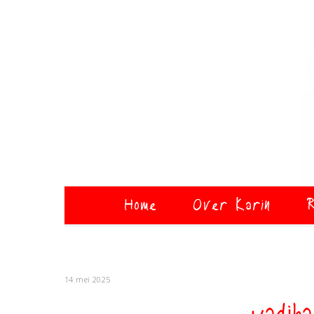
Home
Over Karin
R
14 mei 2025