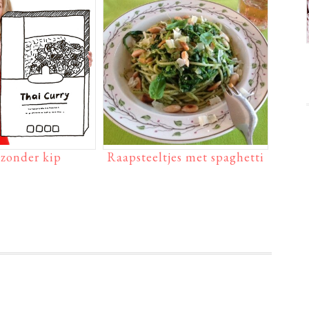
 zonder kip
Raapsteeltjes met spaghetti