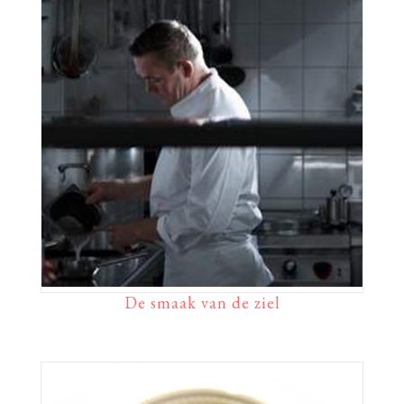
De smaak van de ziel