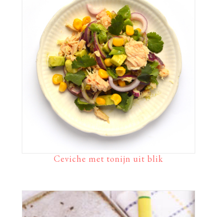
Ceviche met tonijn uit blik