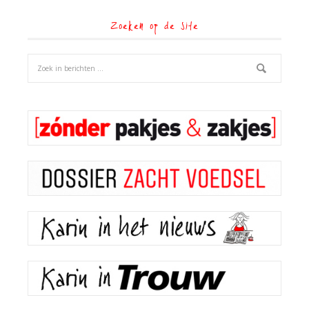
Zoeken op de site