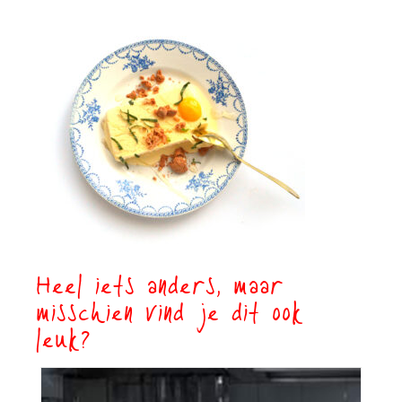
Heel iets anders, maar
misschien vind je dit ook
leuk?