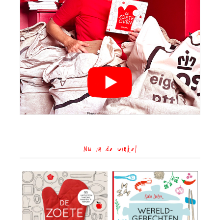
Nu in de winkel