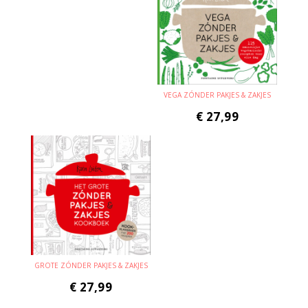
VEGA ZÓNDER PAKJES & ZAKJES
€
27,99
GROTE ZÓNDER PAKJES & ZAKJES
€
27,99