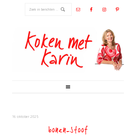
16 oktober 2025
bonen-stoof