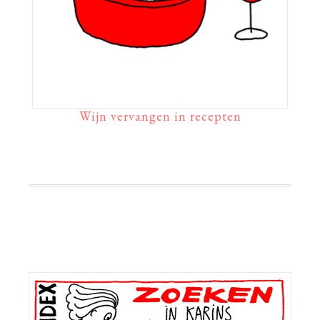
Wijn vervangen in recepten
Primaire
Sidebar