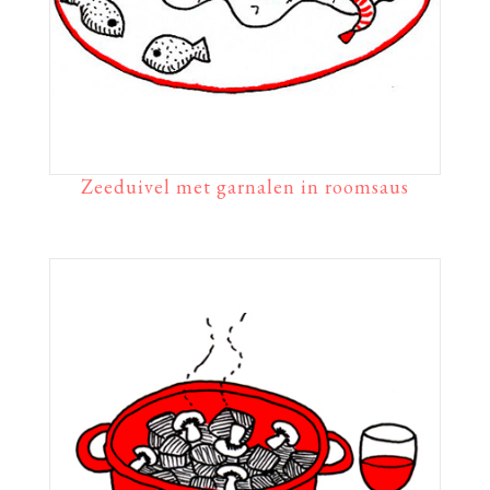
Zeeduivel met garnalen in roomsaus