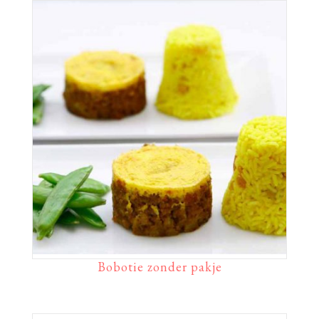
Bobotie zonder pakje