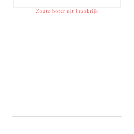
Zoute boter uit Frankrijk