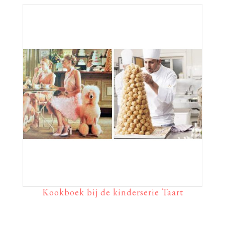
Kookboek bij de kinderserie Taart