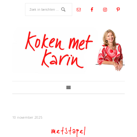
10 november 2025
metstapel