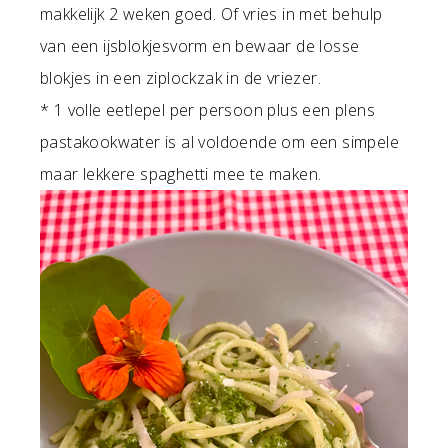
makkelijk 2 weken goed. Of vries in met behulp
van een ijsblokjesvorm en bewaar de losse
blokjes in een ziplockzak in de vriezer.
* 1 volle eetlepel per persoon plus een plens
pastakookwater is al voldoende om een simpele
maar lekkere spaghetti mee te maken.