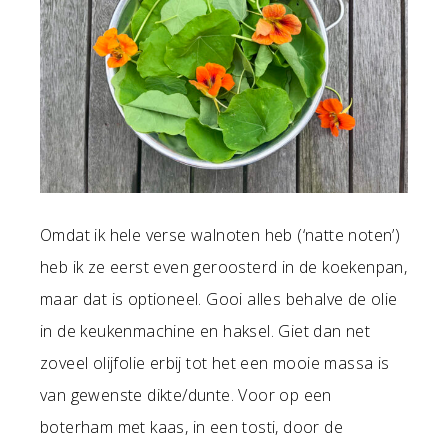
Omdat ik hele verse walnoten heb (‘natte noten’)
heb ik ze eerst even geroosterd in de koekenpan,
maar dat is optioneel. Gooi alles behalve de olie
in de keukenmachine en haksel. Giet dan net
zoveel olijfolie erbij tot het een mooie massa is
van gewenste dikte/dunte. Voor op een
boterham met kaas, in een tosti, door de