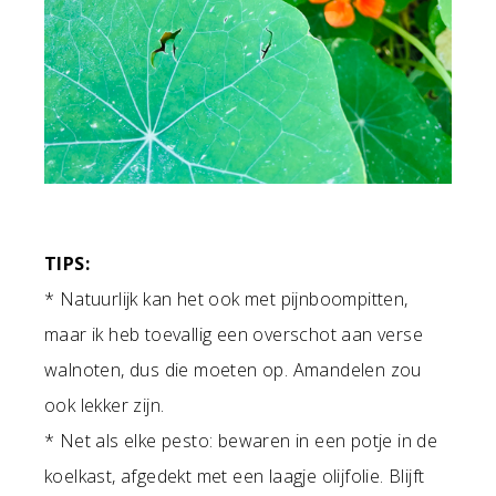
TIPS:
* Natuurlijk kan het ook met pijnboompitten,
maar ik heb toevallig een overschot aan verse
walnoten, dus die moeten op. Amandelen zou
ook lekker zijn.
* Net als elke pesto: bewaren in een potje in de
koelkast, afgedekt met een laagje olijfolie. Blijft