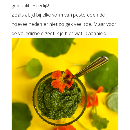
gemaakt. Heerlijk!
Zoals altijd bij elke vorm van pesto doen de
hoeveelheden er niet zo gek veel toe. Maar voor
de volledigheid geef ik je hier wat ik aanhield.