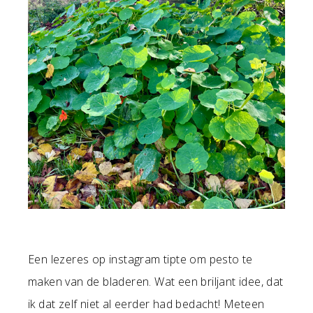
Een lezeres op instagram tipte om pesto te
maken van de bladeren. Wat een briljant idee, dat
ik dat zelf niet al eerder had bedacht! Meteen