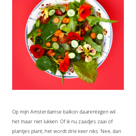
Op mijn Amsterdamse balkon daarentegen wil
het maar niet lukken. Of ik nu zaadjes zaai of
plantjes plant, het wordt drie keer niks. Nee, dan