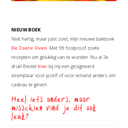
NIEUW BOEK
Niet hartig, maar juist zoet, mijn nieuwe bakboek
De Zoete Oven
. Met 99 foolproof zoete
recepten om gelukkig van te worden. Nu al 3e
druk! Bestel
hier
bij mij een gesigneerd
exemplaar voor jezelf of voor iemand anders om
cadeau te geven.
Heel iets anders, maar
misschien vind je dit ook
leuk?