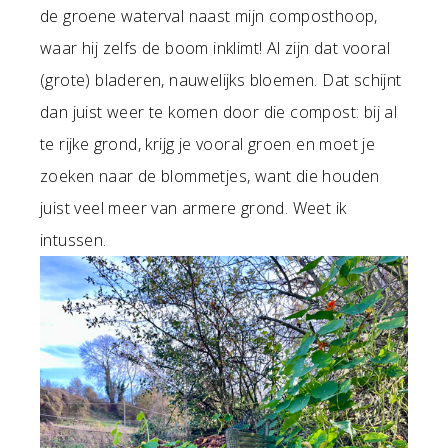
de groene waterval naast mijn composthoop,
waar hij zelfs de boom inklimt! Al zijn dat vooral
(grote) bladeren, nauwelijks bloemen. Dat schijnt
dan juist weer te komen door die compost: bij al
te rijke grond, krijg je vooral groen en moet je
zoeken naar de blommetjes, want die houden
juist veel meer van armere grond. Weet ik
intussen.