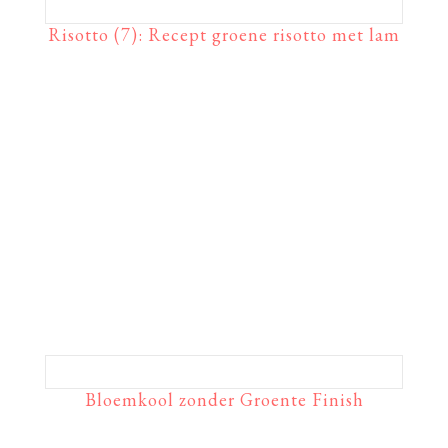
Risotto (7): Recept groene risotto met lam
Bloemkool zonder Groente Finish