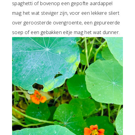
spaghetti of bovenop een gepofte aardappel
mag het wat steviger zijn, voor een lekkere sliert
over geroosterde ovengroente, een gepureerde
soep of een gebakken eitje mag het wat dunner.