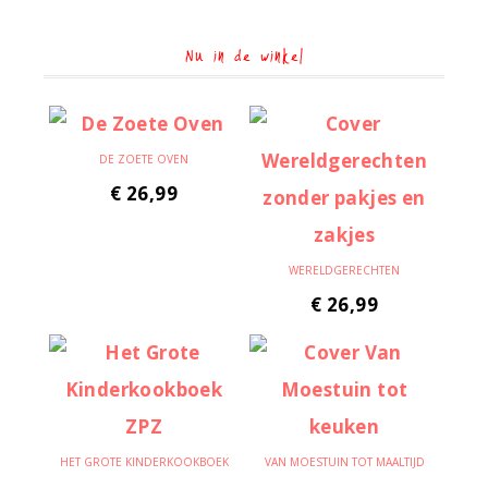
Nu in de winkel
DE ZOETE OVEN
€
26,99
WERELDGERECHTEN
€
26,99
HET GROTE KINDERKOOKBOEK
VAN MOESTUIN TOT MAALTIJD