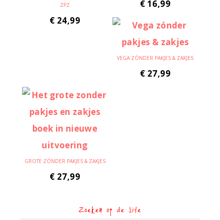
€
16,99
ZPZ
€
24,99
VEGA ZÓNDER PAKJES & ZAKJES
€
27,99
GROTE ZÓNDER PAKJES & ZAKJES
€
27,99
Zoeken op de site