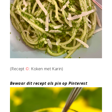
(Recept
©
: Koken met Karin)
Bewaar dit recept als pin op Pinterest
: