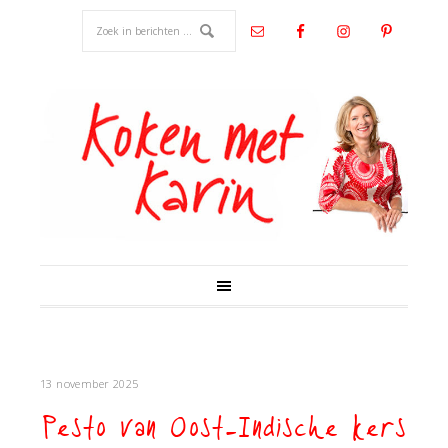
13 november 2025
Pesto van Oost-Indische kers