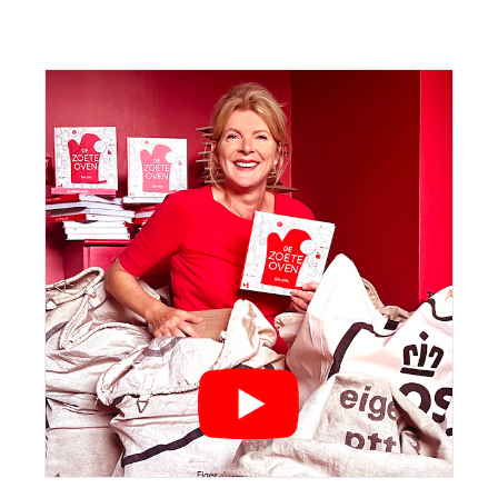
Sidebar