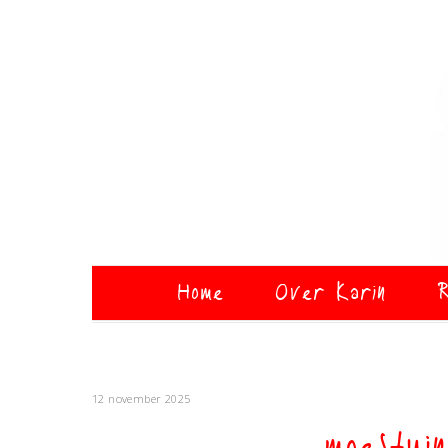
Home
Over Karin
R
12 november 2025